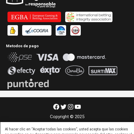
Metodos de pago
Facebook
Twitter
Instagram
YouTube
Copyright © 2025
Al hacer clic en “Aceptar todas las cookies”, usted acepta que las cookies