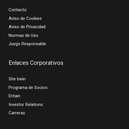
Contacto
Aviso de Cookies
Aviso de Privacidad
Normas de Uso
Juego Responsable
Enlaces Corporativos
Site bwin
Programa de Socios
Entain
Investor Relations
Carreras