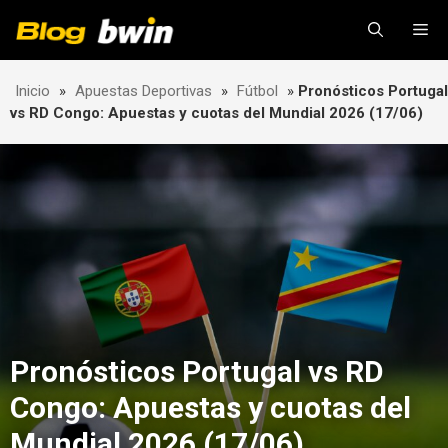
Skip
Me
to
content
Inicio
»
Apuestas Deportivas
»
Fútbol
»
Pronósticos Portugal
vs RD Congo: Apuestas y cuotas del Mundial 2026 (17/06)
Pronósticos Portugal vs RD
Congo: Apuestas y cuotas del
Mundial 2026 (17/06)