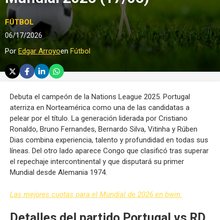
FÚTBOL
06/17/2026
Por
Edgar Arroyo
en
Fútbol
Debuta el campeón de la Nations League 2025. Portugal
aterriza en Norteamérica como una de las candidatas a
pelear por el título. La generación liderada por Cristiano
Ronaldo, Bruno Fernandes, Bernardo Silva, Vitinha y Rúben
Dias combina experiencia, talento y profundidad en todas sus
líneas. Del otro lado aparece Congo que clasificó tras superar
el repechaje intercontinental y que disputará su primer
Mundial desde Alemania 1974.
Las mejores cuotas para el Mundial de 2026 en bwin.
Detalles del partido Portugal vs RD