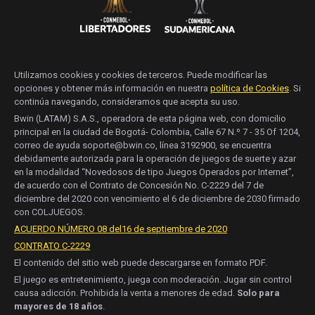
Utilizamos cookies y cookies de terceros. Puede modificar las
opciones y obtener más información en nuestra
política de Cookies
. Si
continúa navegando, consideramos que acepta su uso.
Bwin (LATAM) S.A.S., operadora de esta página web, con domicilio
principal en la ciudad de Bogotá- Colombia, Calle 67 N.º 7 - 35 Of 1204,
correo de ayuda soporte@bwin.co, línea 3192900, se encuentra
debidamente autorizada para la operación de juegos de suerte y azar
en la modalidad “Novedosos de tipo Juegos Operados por Internet”,
de acuerdo con el Contrato de Concesión No. C-2229 del 7 de
diciembre del 2020 con vencimiento el 6 de diciembre de 2030 firmado
con COLJUEGOS.
ACUERDO NÚMERO 08 del16 de septiembre de 2020
CONTRATO C-2229
El contenido del sitio web puede descargarse en formato PDF.
El juego es entretenimiento, juega con moderación. Jugar sin control
causa adicción. Prohibida la venta a menores de edad.
Solo para
mayores de 18 años
.