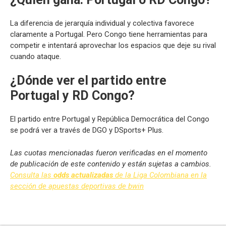
La diferencia de jerarquía individual y colectiva favorece
claramente a Portugal. Pero Congo tiene herramientas para
competir e intentará aprovechar los espacios que deje su rival
cuando ataque.
¿Dónde ver el partido entre
Portugal y RD Congo?
El partido entre Portugal y República Democrática del Congo
se podrá ver a través de DGO y DSports+ Plus.
Las cuotas mencionadas fueron verificadas en el momento
de publicación de este contenido y están sujetas a cambios.
Consulta las
odds actualizadas
de la Liga Colombiana en la
sección de apuestas deportivas de bwin