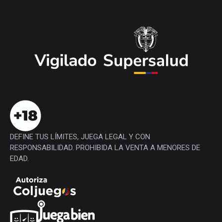
DEFINE TUS LÍMITES, JUEGA LEGAL Y CON
RESPONSABILIDAD. PROHIBIDA LA VENTA A MENORES DE
EDAD.