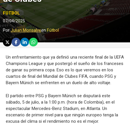
FÚTBOL
07/04/2025
Por
Julian Monsalve
en
Fútbol
Un enfrentamiento que ya definió una reciente final de la UEFA
Champions League y que postergó el sueño de los franceses
de ganar su primera copa. Eso es lo que veremos en los
cuartos de final del Mundial de Clubes FIFA, cuando PSG y
Bayern Múnich se enfrenten en un duelo de alto voltaje.
El partido entre PSG y Bayern Múnich se disputará este
sábado, 5 de julio, a la 1:00 p.m. (hora de Colombia), en el
espectacular Mercedes-Benz Stadium, en Atlanta. Un
escenario de primer nivel para que ningún europeo tenga la
excusa del clima si el rendimiento no es el mejor.