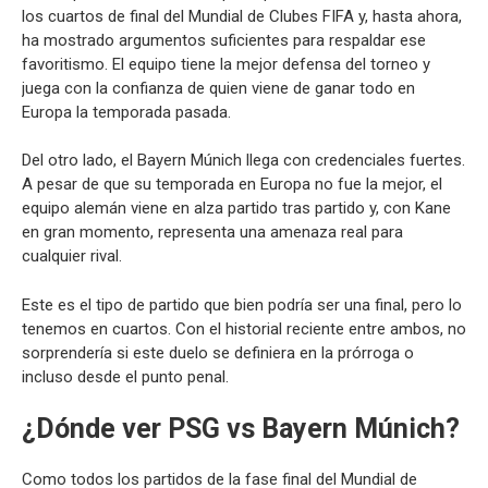
los cuartos de final del Mundial de Clubes FIFA y, hasta ahora,
ha mostrado argumentos suficientes para respaldar ese
favoritismo. El equipo tiene la mejor defensa del torneo y
juega con la confianza de quien viene de ganar todo en
Europa la temporada pasada.
Del otro lado, el Bayern Múnich llega con credenciales fuertes.
A pesar de que su temporada en Europa no fue la mejor, el
equipo alemán viene en alza partido tras partido y, con Kane
en gran momento, representa una amenaza real para
cualquier rival.
Este es el tipo de partido que bien podría ser una final, pero lo
tenemos en cuartos. Con el historial reciente entre ambos, no
sorprendería si este duelo se definiera en la prórroga o
incluso desde el punto penal.
¿Dónde ver PSG vs Bayern Múnich?
Como todos los partidos de la fase final del Mundial de