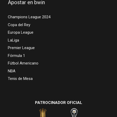
Apostar en bwin
Champions League 2024
Copa del Rey
Europa League
LaLiga
Premier League
Fórmula 1
Fútbol Americano
NBA
Tenis de Mesa
PATROCINADOR OFICIAL