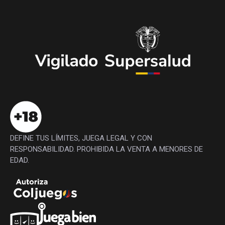
DEFINE TUS LÍMITES, JUEGA LEGAL Y CON
RESPONSABILIDAD. PROHIBIDA LA VENTA A MENORES DE
EDAD.