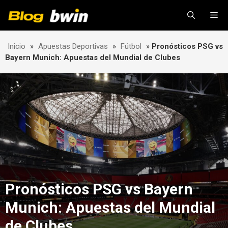
Skip
Me
to
content
Inicio
»
Apuestas Deportivas
»
Fútbol
»
Pronósticos PSG vs
Bayern Munich: Apuestas del Mundial de Clubes
Pronósticos PSG vs Bayern
Munich: Apuestas del Mundial
de Clubes