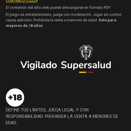
CONTRATO C-2229
El contenido del sitio web puede descargarse en formato PDF.
El juego es entretenimiento, juega con moderación. Jugar sin control
causa adicción. Prohibida la venta a menores de edad.
Solo para
mayores de 18 años
.
DEFINE TUS LÍMITES, JUEGA LEGAL Y CON
RESPONSABILIDAD. PROHIBIDA LA VENTA A MENORES DE
EDAD.