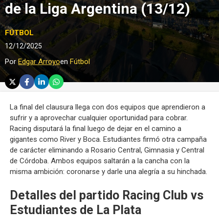
de la Liga Argentina (13/12)
FÚTBOL
12/12/2025
Por
Edgar Arroyo
en
Fútbol
La final del clausura llega con dos equipos que aprendieron a
sufrir y a aprovechar cualquier oportunidad para cobrar.
Racing disputará la final luego de dejar en el camino a
gigantes como River y Boca. Estudiantes firmó otra campaña
de carácter eliminando a Rosario Central, Gimnasia y Central
de Córdoba. Ambos equipos saltarán a la cancha con la
misma ambición: coronarse y darle una alegría a su hinchada.
Detalles del partido Racing Club vs
Estudiantes de La Plata