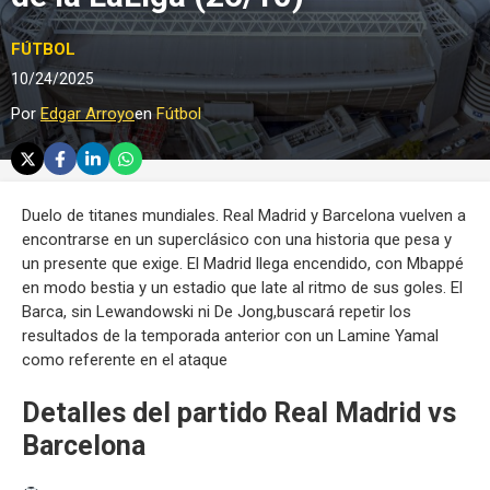
FÚTBOL
10/24/2025
Por
Edgar Arroyo
en
Fútbol
Duelo de titanes mundiales. Real Madrid y Barcelona vuelven a
encontrarse en un superclásico con una historia que pesa y
un presente que exige. El Madrid llega encendido, con Mbappé
en modo bestia y un estadio que late al ritmo de sus goles. El
Barca, sin Lewandowski ni De Jong,buscará repetir los
resultados de la temporada anterior con un Lamine Yamal
como referente en el ataque
Detalles del partido Real Madrid vs
Barcelona