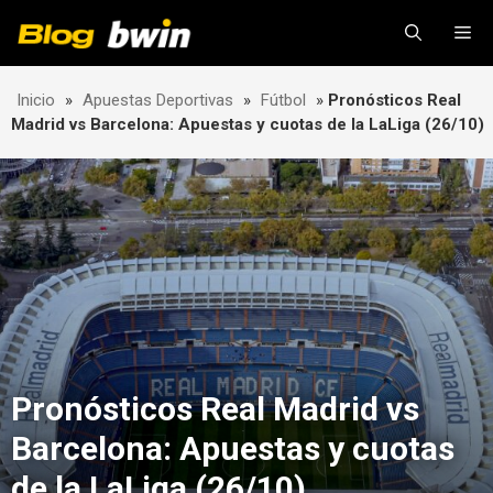
Skip
Me
to
content
Inicio
»
Apuestas Deportivas
»
Fútbol
»
Pronósticos Real
Madrid vs Barcelona: Apuestas y cuotas de la LaLiga (26/10)
Pronósticos Real Madrid vs
Barcelona: Apuestas y cuotas
de la LaLiga (26/10)