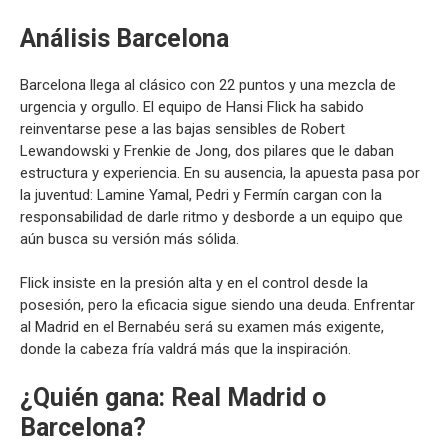
Análisis Barcelona
Barcelona llega al clásico con 22 puntos y una mezcla de
urgencia y orgullo. El equipo de Hansi Flick ha sabido
reinventarse pese a las bajas sensibles de Robert
Lewandowski y Frenkie de Jong, dos pilares que le daban
estructura y experiencia. En su ausencia, la apuesta pasa por
la juventud: Lamine Yamal, Pedri y Fermín cargan con la
responsabilidad de darle ritmo y desborde a un equipo que
aún busca su versión más sólida.
Flick insiste en la presión alta y en el control desde la
posesión, pero la eficacia sigue siendo una deuda. Enfrentar
al Madrid en el Bernabéu será su examen más exigente,
donde la cabeza fría valdrá más que la inspiración.
¿Quién gana: Real Madrid o
Barcelona?