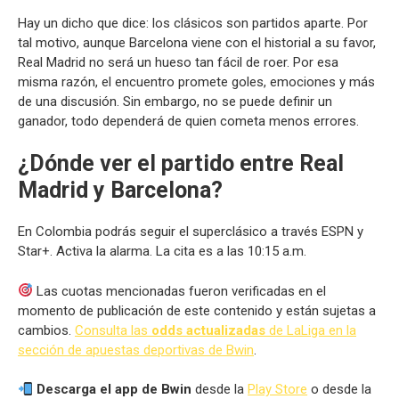
Hay un dicho que dice: los clásicos son partidos aparte. Por
tal motivo, aunque Barcelona viene con el historial a su favor,
Real Madrid no será un hueso tan fácil de roer. Por esa
misma razón, el encuentro promete goles, emociones y más
de una discusión. Sin embargo, no se puede definir un
ganador, todo dependerá de quien cometa menos errores.
¿Dónde ver el partido entre Real
Madrid y Barcelona?
En Colombia podrás seguir el superclásico a través ESPN y
Star+. Activa la alarma. La cita es a las 10:15 a.m.
Las cuotas mencionadas fueron verificadas en el
momento de publicación de este contenido y están sujetas a
cambios.
Consulta las
odds actualizadas
de LaLiga en la
sección de apuestas deportivas de Bwin
.
Descarga el app de Bwin
desde la
Play Store
o desde la