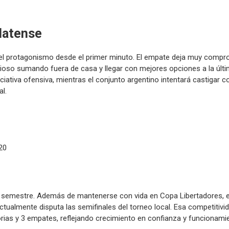
Platense
r el protagonismo desde el primer minuto. El empate deja muy compr
lioso sumando fuera de casa y llegar con mejores opciones a la últ
ciativa ofensiva, mientras el conjunto argentino intentará castigar c
l.
20
semestre. Además de mantenerse con vida en Copa Libertadores, e
ctualmente disputa las semifinales del torneo local. Esa competitivi
torias y 3 empates, reflejando crecimiento en confianza y funcionami