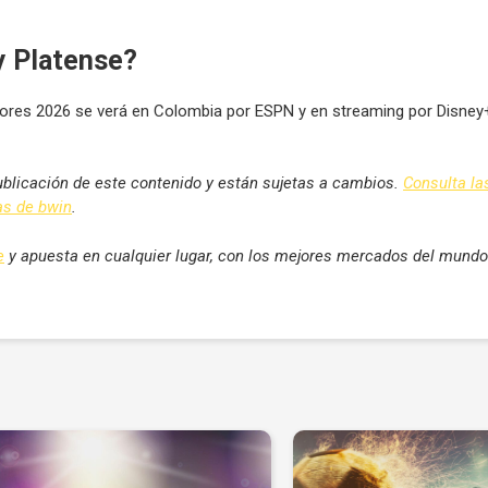
y Platense?
tadores 2026 se verá en Colombia por ESPN y en streaming por Disney
blicación de este contenido y están sujetas a cambios.
Consulta l
as de bwin
.
e
y apuesta en cualquier lugar, con los mejores mercados del mundo