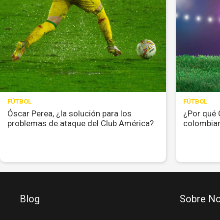
FÚTBOL
FÚTBOL
Óscar Perea, ¿la solución para los
¿Por qué 
problemas de ataque del Club América?
colombian
Blog
Sobre No