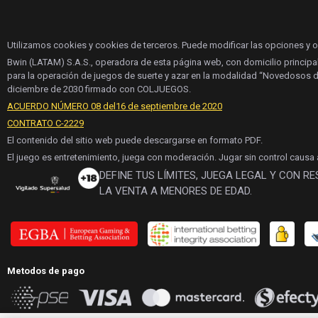
Utilizamos cookies y cookies de terceros. Puede modificar las opciones y 
Bwin (LATAM) S.A.S., operadora de esta página web, con domicilio principa
para la operación de juegos de suerte y azar en la modalidad “Novedosos d
diciembre de 2030 firmado con COLJUEGOS.
ACUERDO NÚMERO 08 del16 de septiembre de 2020
CONTRATO C-2229
El contenido del sitio web puede descargarse en formato PDF.
El juego es entretenimiento, juega con moderación. Jugar sin control causa
DEFINE TUS LÍMITES, JUEGA LEGAL Y CON R
LA VENTA A MENORES DE EDAD.
Metodos de pago