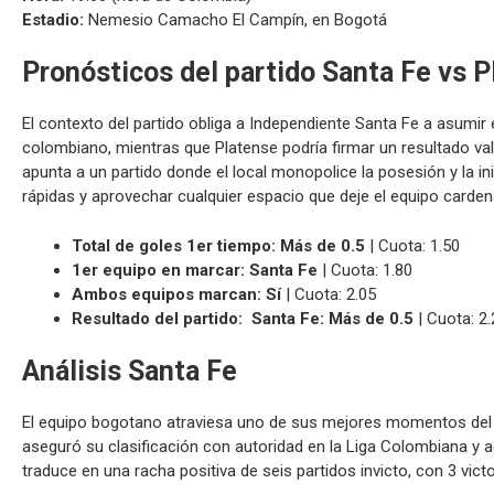
Estadio:
Nemesio Camacho El Campín, en Bogotá
Pronósticos del partido Santa Fe vs 
El contexto del partido obliga a Independiente Santa Fe a asumi
colombiano, mientras que Platense podría firmar un resultado va
apunta a un partido donde el local monopolice la posesión y la ini
rápidas y aprovechar cualquier espacio que deje el equipo cardena
Total de goles 1er tiempo: Más de 0.5
| Cuota: 1.50
1er equipo en marcar: Santa Fe
| Cuota: 1.80
Ambos equipos marcan: Sí
| Cuota: 2.05
Resultado del partido: Santa Fe: Más de 0.5
| Cuota: 2.
Análisis Santa Fe
El equipo bogotano atraviesa uno de sus mejores momentos del 
aseguró su clasificación con autoridad en la Liga Colombiana y a
traduce en una racha positiva de seis partidos invicto, con 3 vic