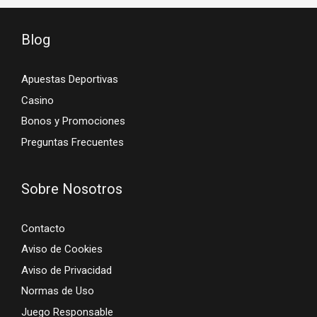
Blog
Apuestas Deportivas
Casino
Bonos y Promociones
Preguntas Frecuentes
Sobre Nosotros
Contacto
Aviso de Cookies
Aviso de Privacidad
Normas de Uso
Juego Responsable