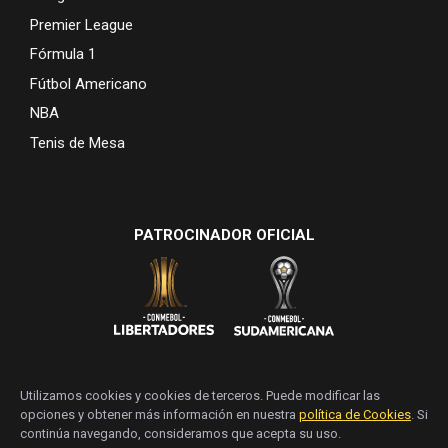
Premier League
Fórmula 1
Fútbol Americano
NBA
Tenis de Mesa
PATROCINADOR OFICIAL
Utilizamos cookies y cookies de terceros. Puede modificar las
opciones y obtener más información en nuestra
política de Cookies
. Si
continúa navegando, consideramos que acepta su uso.