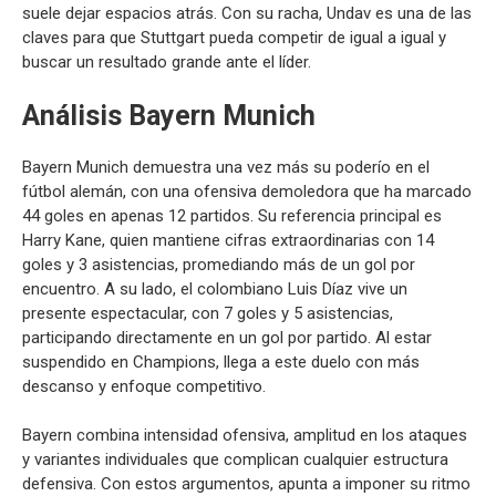
suele dejar espacios atrás. Con su racha, Undav es una de las
claves para que Stuttgart pueda competir de igual a igual y
buscar un resultado grande ante el líder.
Análisis Bayern Munich
Bayern Munich demuestra una vez más su poderío en el
fútbol alemán, con una ofensiva demoledora que ha marcado
44 goles en apenas 12 partidos. Su referencia principal es
Harry Kane, quien mantiene cifras extraordinarias con 14
goles y 3 asistencias, promediando más de un gol por
encuentro. A su lado, el colombiano Luis Díaz vive un
presente espectacular, con 7 goles y 5 asistencias,
participando directamente en un gol por partido. Al estar
suspendido en Champions, llega a este duelo con más
descanso y enfoque competitivo.
Bayern combina intensidad ofensiva, amplitud en los ataques
y variantes individuales que complican cualquier estructura
defensiva. Con estos argumentos, apunta a imponer su ritmo