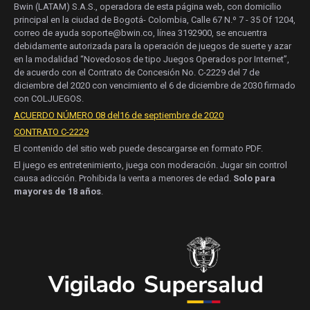
Bwin (LATAM) S.A.S., operadora de esta página web, con domicilio
principal en la ciudad de Bogotá- Colombia, Calle 67 N.º 7 - 35 Of 1204,
correo de ayuda soporte@bwin.co, línea 3192900, se encuentra
debidamente autorizada para la operación de juegos de suerte y azar
en la modalidad “Novedosos de tipo Juegos Operados por Internet”,
de acuerdo con el Contrato de Concesión No. C-2229 del 7 de
diciembre del 2020 con vencimiento el 6 de diciembre de 2030 firmado
con COLJUEGOS.
ACUERDO NÚMERO 08 del16 de septiembre de 2020
CONTRATO C-2229
El contenido del sitio web puede descargarse en formato PDF.
El juego es entretenimiento, juega con moderación. Jugar sin control
causa adicción. Prohibida la venta a menores de edad.
Solo para
mayores de 18 años
.