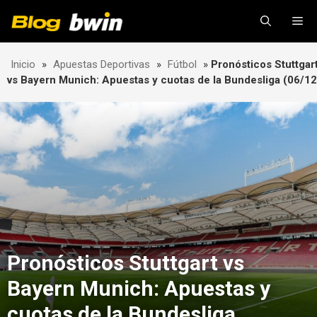
Skip
Me
to
content
Inicio
»
Apuestas Deportivas
»
Fútbol
»
Pronósticos Stuttgar
vs Bayern Munich: Apuestas y cuotas de la Bundesliga (06/12
Pronósticos Stuttgart vs
Bayern Munich: Apuestas y
cuotas de la Bundesliga