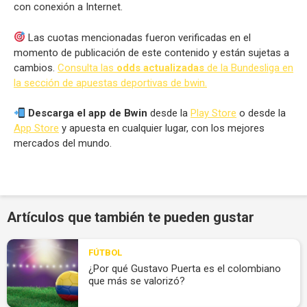
con conexión a Internet.
Las cuotas mencionadas fueron verificadas en el
momento de publicación de este contenido y están sujetas a
cambios.
Consulta las
odds actualizadas
de la Bundesliga en
la sección de apuestas deportivas de bwin.
Descarga el app de Bwin
desde la
Play Store
o desde la
App Store
y apuesta en cualquier lugar, con los mejores
mercados del mundo.
Artículos que también te pueden gustar
FÚTBOL
¿Por qué Gustavo Puerta es el colombiano
que más se valorizó?