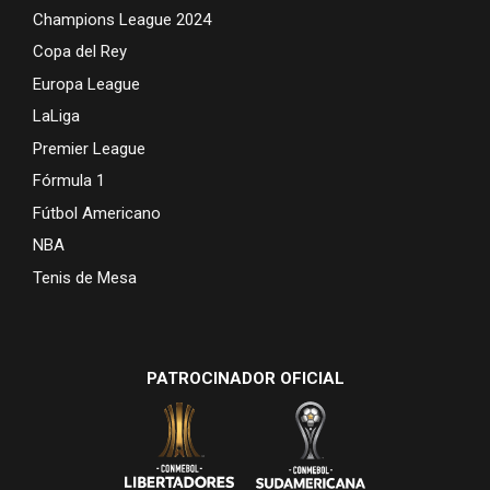
Champions League 2024
Copa del Rey
Europa League
LaLiga
Premier League
Fórmula 1
Fútbol Americano
NBA
Tenis de Mesa
PATROCINADOR OFICIAL