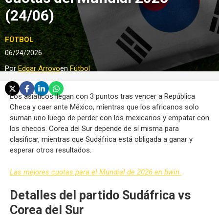
(24/06)
FÚTBOL
06/24/2026
Por
Edgar Arroyo
en
Fútbol
Los asiáticos llegan con 3 puntos tras vencer a República
Checa y caer ante México, mientras que los africanos solo
suman uno luego de perder con los mexicanos y empatar con
los checos. Corea del Sur depende de sí misma para
clasificar, mientras que Sudáfrica está obligada a ganar y
esperar otros resultados.
Las mejores cuotas para el Mundial de 2026 en bwin.
Detalles del partido Sudáfrica vs
Corea del Sur