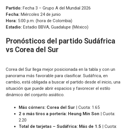
Partido:
Fecha 3 – Grupo A del Mundial 2026
Fecha:
Miércoles 24 de junio
Hora:
5:00 p.m. (hora de Colombia)
Estadio:
Estadio BBVA, Guadalupe (México)
Pronósticos del partido Sudáfrica
vs Corea del Sur
Corea del Sur llega mejor posicionada en la tabla y con un
panorama más favorable para clasificar. Sudáfrica, en
cambio, está obligada a buscar el partido desde el inicio, una
situación que puede abrir espacios y favorecer el estilo
dinámico del conjunto asiático.
Más córners: Corea del Sur
| Cuota: 1.65
2 o más tiros a portería: Heung Min Son
| Cuota:
2.20
Total de tarjetas – Sudáfrica: Más de 1.5
| Cuota: