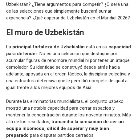
Uzbekistán? ¿Tiene argumentos para competir? ¿O será una
de las selecciones que simplemente buscará sumar
experiencia? ¿Qué esperar de Uzbekistán en el Mundial 2026?
El muro de Uzbekistán
La
principal fortaleza de Uzbekistán
está en su
capacidad
para defender
. No es una selección que destaque por
acumular figuras de renombre mundial ni por tener un ataque
demoledor. Su identidad se construyó desde atrás hacia
adelante, apoyada en el orden táctico, la disciplina colectiva y
una estructura defensiva que le permitió competir de igual a
igual frente a los mejores equipos de Asia.
Durante las eliminatorias mundialistas, el conjunto uzbeko
mostró una notable capacidad para cerrar espacios y
mantener la concentración durante los noventa minutos. Más
allá de los resultados,
transmitió la sensación de ser un
equipo incómodo, difícil de superar y muy bien
preparado
para disputar partidos cerrados.