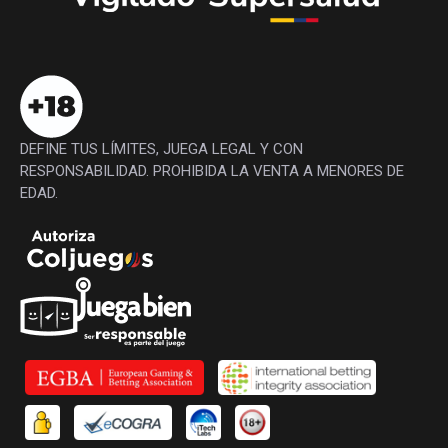
DEFINE TUS LÍMITES, JUEGA LEGAL Y CON
RESPONSABILIDAD. PROHIBIDA LA VENTA A MENORES DE
EDAD.