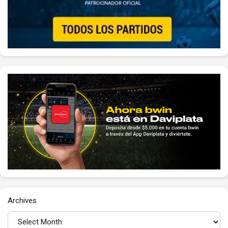
Archives