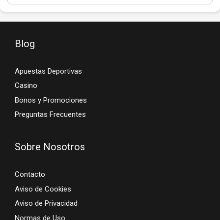
Blog
Apuestas Deportivas
Casino
Bonos y Promociones
Preguntas Frecuentes
Sobre Nosotros
Contacto
Aviso de Cookies
Aviso de Privacidad
Normas de Uso