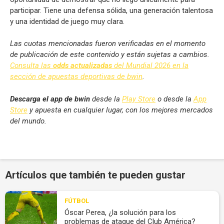
participar. Tiene una defensa sólida, una generación talentosa
y una identidad de juego muy clara.
Las cuotas mencionadas fueron verificadas en el momento
de publicación de este contenido y están sujetas a cambios.
Consulta las
odds actualizadas
del Mundial 2026 en la
sección de apuestas deportivas de bwin
.
Descarga el app de bwin
desde la
Play Store
o desde la
App
Store
y apuesta en cualquier lugar, con los mejores mercados
del mundo.
Artículos que también te pueden gustar
FÚTBOL
Óscar Perea, ¿la solución para los
problemas de ataque del Club América?