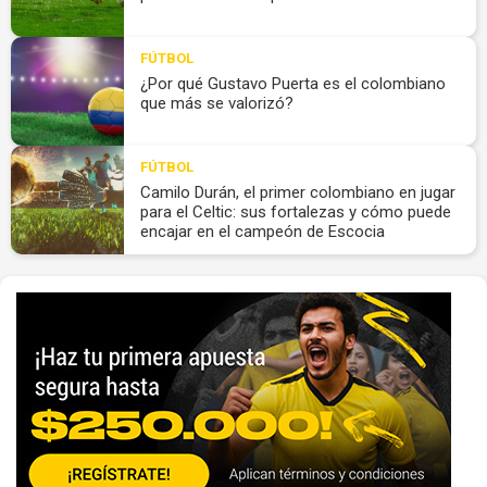
FÚTBOL
¿Por qué Gustavo Puerta es el colombiano
que más se valorizó?
FÚTBOL
Camilo Durán, el primer colombiano en jugar
para el Celtic: sus fortalezas y cómo puede
encajar en el campeón de Escocia