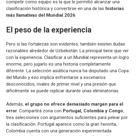
competir como equipo es la que le permitió alcanzar una
clasificación histórica y convertirse en una de las
historias
más llamativas del Mundial 2026
.
El peso de la experiencia
Pero si las fortalezas son evidentes, también existen dudas
razonables alrededor de Uzbekistán. La principal tiene que ver
con la experiencia. Clasificar a un Mundial representa un logro
enorme, pero jugarlo es una historia completamente
diferente. La selección asiática nunca ha disputado una Copa
del Mundo y eso implica enfrentarse a escenarios
desconocidos, rivales de primer nivel y una presión que
difícilmente se puede replicar durante unas eliminatorias.
Además,
el grupo no ofrece demasiado margen para el
error
. Compartirá zona con
Portugal, Colombia y Congo
,
tres selecciones con argumentos suficientes para pelear por
la clasificación. Portugal aparece como la gran favorita,
Colombia cuenta con una generación experimentada