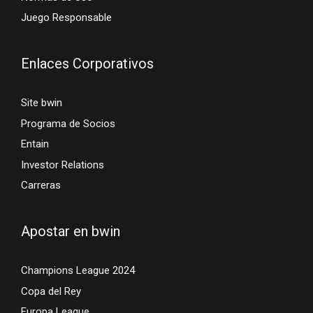
Juego Responsable
Enlaces Corporativos
Site bwin
Programa de Socios
Entain
Investor Relations
Carreras
Apostar en bwin
Champions League 2024
Copa del Rey
Europa League