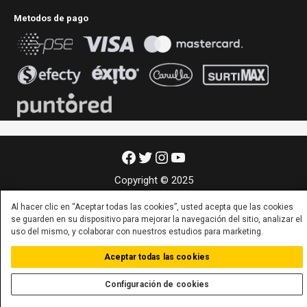
Metodos de pago
Facebook
Twitter
Instagram
YouTube
Copyright © 2025
Al hacer clic en “Aceptar todas las cookies”, usted acepta que las cookies
se guarden en su dispositivo para mejorar la navegación del sitio, analizar el
uso del mismo, y colaborar con nuestros estudios para marketing.
Aceptar todas las cookies
Configuración de cookies