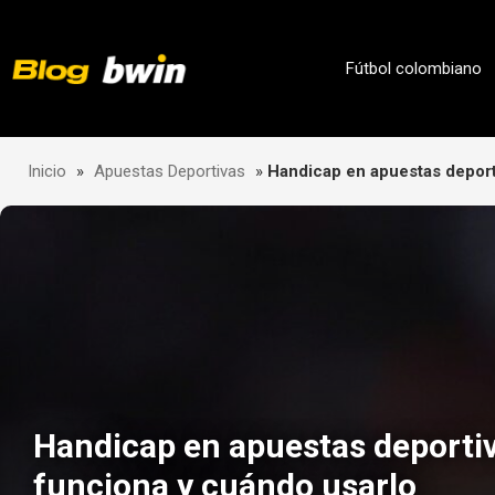
Skip
to
content
Fútbol colombiano
Inicio
»
Apuestas Deportivas
»
Handicap en apuestas deport
Handicap en apuestas deporti
funciona y cuándo usarlo