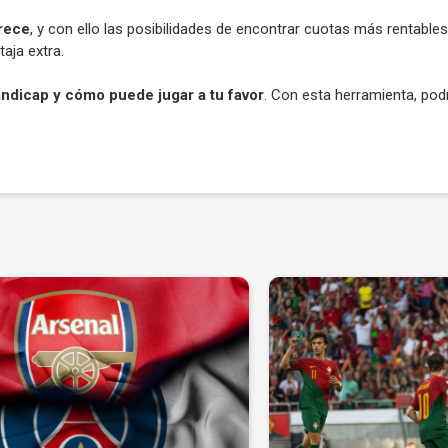
rece
, y con ello las posibilidades de encontrar cuotas más rentable
taja extra.
andicap y cómo puede jugar a tu favor
. Con esta herramienta, po