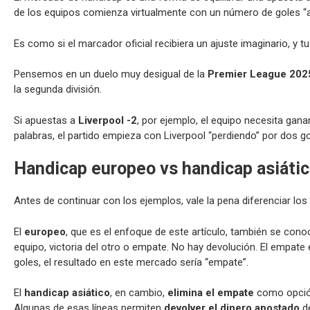
de los equipos comienza virtualmente con un número de goles “a f
Es como si el marcador oficial recibiera un ajuste imaginario, y 
Pensemos en un duelo muy desigual de la
Premier League 202
la segunda división.
Si apuestas a
Liverpool -2
, por ejemplo, el equipo necesita gana
palabras, el partido empieza con Liverpool “perdiendo” por dos go
Handicap europeo vs handicap asiático
Antes de continuar con los ejemplos, vale la pena diferenciar los 
El
europeo
, que es el enfoque de este artículo, también se co
equipo, victoria del otro o empate. No hay devolución. El empate 
goles, el resultado en este mercado sería “empate”.
El
handicap asiático
, en cambio,
elimina el empate
como opció
Algunas de esas líneas permiten
devolver el dinero apostado
de