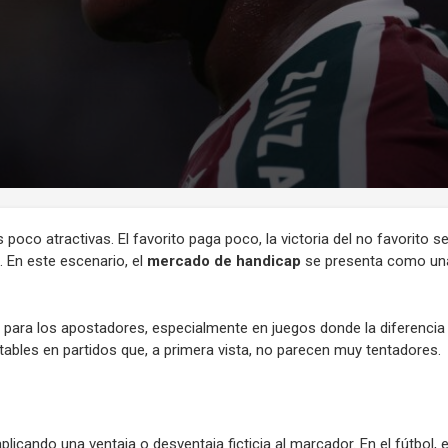
oco atractivas. El favorito paga poco, la victoria del no favorito se
. En este escenario, el
mercado de handicap
se presenta como una
ara los apostadores, especialmente en juegos donde la diferencia d
ables en partidos que, a primera vista, no parecen muy tentadores.
icando una ventaja o desventaja ficticia al marcador. En el fútbol, 