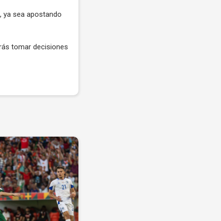
s, ya sea apostando
drás tomar decisiones