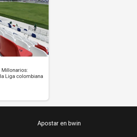
 Millonarios:
la Liga colombiana
Apostar en bwin