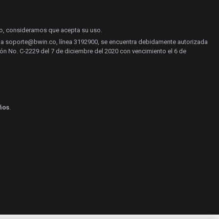
do, consideramos que acepta su uso.
yuda soporte@bwin.co, línea 3192900, se encuentra debidamente autorizada
ón No. C-2229 del 7 de diciembre del 2020 con vencimiento el 6 de
ños
.