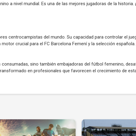
enino a nivel mundial. Es una de las mejores jugadoras de la historia
res centrocampistas del mundo. Su capacidad para controlar el jue
 motor crucial para el FC Barcelona Femení y la selección española.
as consumadas, sino también embajadoras del fútbol femenino, desa
 transformado en profesionales que favorecen el crecimiento de esta 