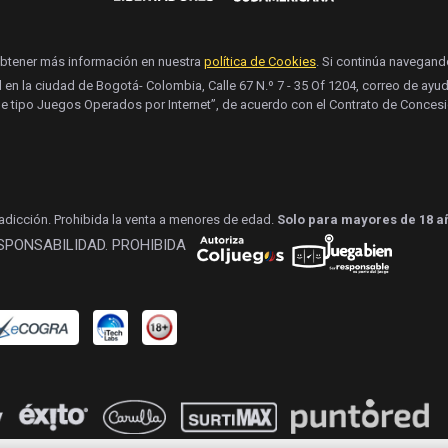
obtener más información en nuestra
política de Cookies
. Si continúa navegan
l en la ciudad de Bogotá- Colombia, Calle 67 N.º 7 - 35 Of 1204, correo de a
e tipo Juegos Operados por Internet”, de acuerdo con el Contrato de Concesi
 adicción. Prohibida la venta a menores de edad.
Solo para mayores de 18 a
ESPONSABILIDAD. PROHIBIDA