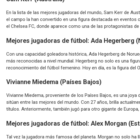
En la lista de las mejores jugadoras del mundo, Sam Kerr de Aust
el campo la han convertido en una figura destacada en eventos
el Chelsea FC, donde aparece como una de las protagonistas de l
Mejores jugadoras de fútbol: Ada Hegerberg 
Con una capacidad goleadora histórica, Ada Hegerberg de Noruega
más reconocidas a nivel mundial. Hegerberg no solo es una figura
reconocimiento del fútbol femenino. Hoy en día, es la figura del
Vivianne Miedema (Países Bajos)
Vivianne Miedema, proveniente de los Países Bajos, es una joya d
sitúan entre las mejores del mundo. Con 27 años, brilla actual
títulos. Anteriormente, también jugó para otro gigante de Europ
Mejores jugadoras de fútbol: Alex Morgan (Es
Tal vez la jugadora más famosa del planeta. Morgan no solo ha l