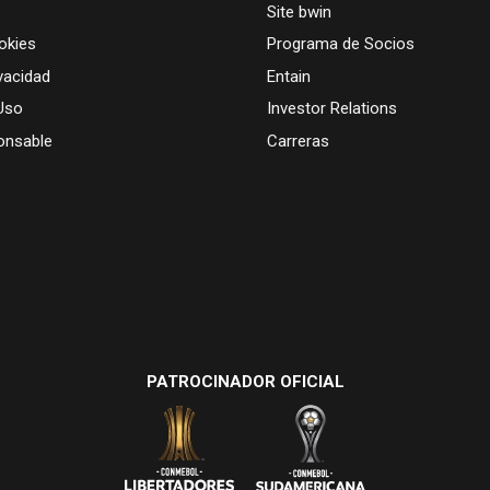
Site bwin
okies
Programa de Socios
vacidad
Entain
Uso
Investor Relations
onsable
Carreras
PATROCINADOR OFICIAL