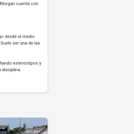
. ¡Morgan cuenta con
go desde el medio
 Suele ser una de las
fiando estereotipos y
disciplina.