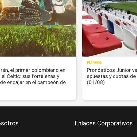
FÚTBOL
rán, el primer colombiano en
Pronósticos Junior vs
 el Celtic: sus fortalezas y
apuestas y cuotas de 
e encajar en el campeón de
(01/08)
sotros
Enlaces Corporativos