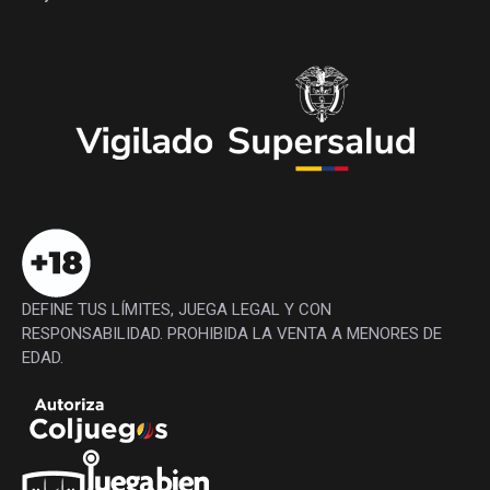
DEFINE TUS LÍMITES, JUEGA LEGAL Y CON
RESPONSABILIDAD. PROHIBIDA LA VENTA A MENORES DE
EDAD.