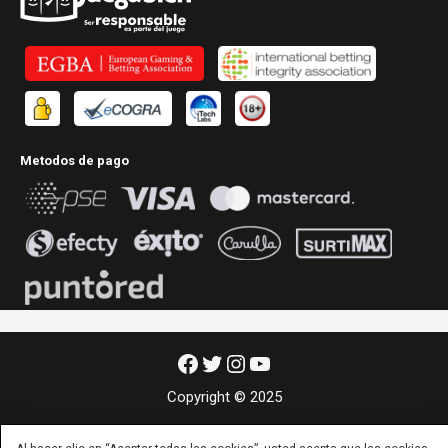
Metodos de pago
Facebook
Twitter
Instagram
YouTube
Copyright © 2025