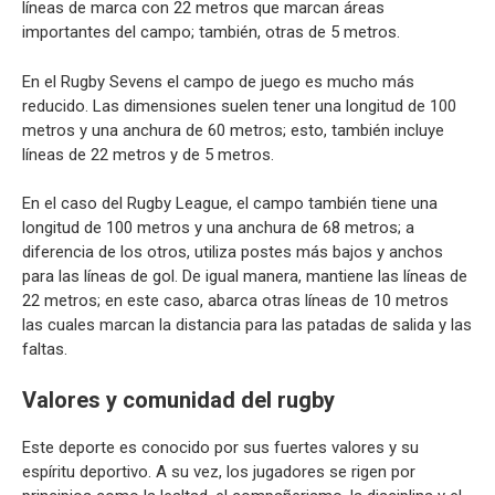
líneas de marca con 22 metros que marcan áreas
importantes del campo; también, otras de 5 metros.
En el Rugby Sevens el campo de juego es mucho más
reducido. Las dimensiones suelen tener una longitud de 100
metros y una anchura de 60 metros; esto, también incluye
líneas de 22 metros y de 5 metros.
En el caso del Rugby League, el campo también tiene una
longitud de 100 metros y una anchura de 68 metros; a
diferencia de los otros, utiliza postes más bajos y anchos
para las líneas de gol. De igual manera, mantiene las líneas de
22 metros; en este caso, abarca otras líneas de 10 metros
las cuales marcan la distancia para las patadas de salida y las
faltas.
Valores y comunidad del rugby
Este deporte es conocido por sus fuertes valores y su
espíritu deportivo. A su vez, los jugadores se rigen por