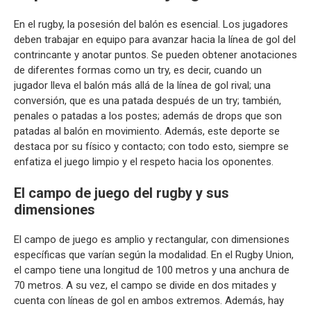
En el rugby, la posesión del balón es esencial. Los jugadores
deben trabajar en equipo para avanzar hacia la línea de gol del
contrincante y anotar puntos. Se pueden obtener anotaciones
de diferentes formas como un try, es decir, cuando un
jugador lleva el balón más allá de la línea de gol rival; una
conversión, que es una patada después de un try; también,
penales o patadas a los postes; además de drops que son
patadas al balón en movimiento. Además, este deporte se
destaca por su físico y contacto; con todo esto, siempre se
enfatiza el juego limpio y el respeto hacia los oponentes.
El campo de juego del rugby y sus
dimensiones
El campo de juego es amplio y rectangular, con dimensiones
específicas que varían según la modalidad. En el Rugby Union,
el campo tiene una longitud de 100 metros y una anchura de
70 metros. A su vez, el campo se divide en dos mitades y
cuenta con líneas de gol en ambos extremos. Además, hay