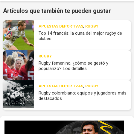
Artículos que también te pueden gustar
APUESTAS DEPORTIVAS
,
RUGBY
Top 14 francés: la cuna del mejor rugby de
clubes
RUGBY
Rugby femenino, ¿cómo se gestó y
popularizó? Los detalles
APUESTAS DEPORTIVAS
,
RUGBY
Rugby colombiano: equipos y jugadores más
destacados