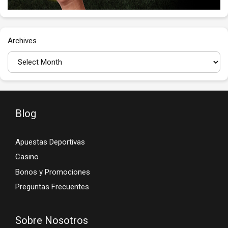
Archives
Blog
Apuestas Deportivas
Casino
Bonos y Promociones
Preguntas Frecuentes
Sobre Nosotros