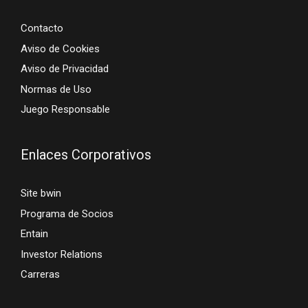
Contacto
Aviso de Cookies
Aviso de Privacidad
Normas de Uso
Juego Responsable
Enlaces Corporativos
Site bwin
Programa de Socios
Entain
Investor Relations
Carreras