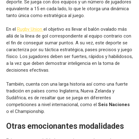
deporte. Se juega con dos equipos y un número de jugadores
equivalente a 15 en cada lado, lo que le otorga una dinámica
tanto única como estratégica al juego.
En el
Rugby Union
el objetivo es llevar el balón ovalado más
allá de la línea de gol correspondiente al equipo contrario con
el fin de conseguir sumar puntos. A su vez, este deporte se
caracteriza por su táctica estratégica, pases precisos y juego
físico. Los jugadores deben ser fuertes, rápidos y habilidosos,
a la vez que deben demostrar inteligencia en la toma de
decisiones efectivas.
También, cuenta con una larga historia así como una fuerte
tradición en países como Inglaterra, Nueva Zelanda y
Sudáfrica; es de resaltar que se juega en diferentes
competiciones a nivel internacional, como el
Seis Naciones
o el Championship.
Otras emocionantes modalidades