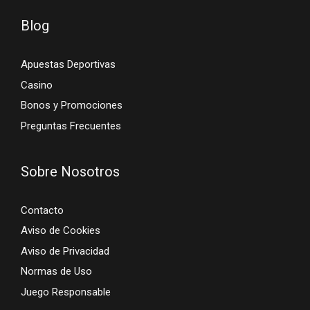
Blog
Apuestas Deportivas
Casino
Bonos y Promociones
Preguntas Frecuentes
Sobre Nosotros
Contacto
Aviso de Cookies
Aviso de Privacidad
Normas de Uso
Juego Responsable