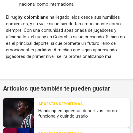
nacional como internacional.
El
rugby colombiano
ha llegado lejos desde sus humildes
comienzos, y su viaje sigue siendo tan emocionante como
siempre. Con una comunidad apasionada de jugadores y
aficionados, el rugby en Colombia sigue creciendo. Si bien no
es el principal deporte, sí que promete un futuro lleno de
emocionantes partidos. A medida que sigan apareciendo
jugadores de primer nivel, se irá profesionalizando má
Artículos que también te pueden gustar
APUESTAS DEPORTIVAS
Handicap en apuestas deportivas: cómo
funciona y cuándo usarlo