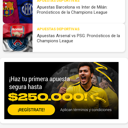
APUESTAS DEPORTIVAS
Apuestas Barcelona vs Inter de Milán:
Pronósticos de la Champions League
APUESTAS DEPORTIVAS
Apuestas Arsenal vs PSG: Pronósticos de la
Champions League