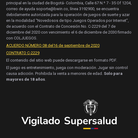
principal en la ciudad de Bogotá- Colombia, Calle 67 N.º 7 - 35 Of 1204,
correo de ayuda soporte@bwin.co, línea 3192900, se encuentra
debidamente autorizada para la operación de juegos de suerte y azar
en la modalidad “Novedosos de tipo Juegos Operados por Internet”,
de acuerdo con el Contrato de Concesión No. C-2229 del 7 de
diciembre del 2020 con vencimiento el 6 de diciembre de 2030 firmado
con COLJUEGOS.
ACUERDO NÚMERO 08 del16 de septiembre de 2020
CONTRATO C-2229
El contenido del sitio web puede descargarse en formato PDF.
El juego es entretenimiento, juega con moderación. Jugar sin control
causa adicción. Prohibida la venta a menores de edad.
Solo para
mayores de 18 años
.