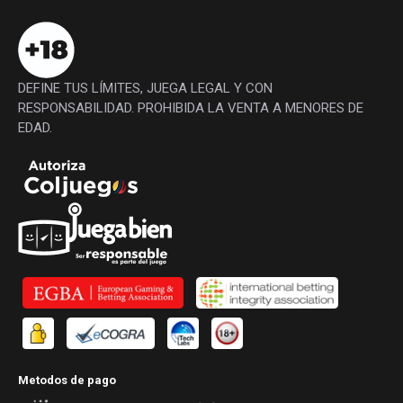
DEFINE TUS LÍMITES, JUEGA LEGAL Y CON
RESPONSABILIDAD. PROHIBIDA LA VENTA A MENORES DE
EDAD.
Metodos de pago