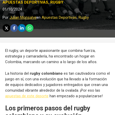
APUESTAS DEPORTIVAS
,
RUGBY
01/10/2024
Por
Julian Monsalve
en
Apuestas Deportivas
,
Rugby
El rugby, un deporte apasionante que combina fuerza,
estrategia y camaradería, ha encontrado un hogar en
Colombia, marcando un camino a lo largo de los años.
La historia del
rugby colombiano
es tan cautivadora como el
juego en sí, con una evolución que ha llevado a la formación
de equipos dedicados y jugadores entregados que crean una
comunidad vibrante alrededor de la ovalada. ¡Por eso las
apuestas de este deporte
han empezado a popularizarse!
Los primeros pasos del
rugby