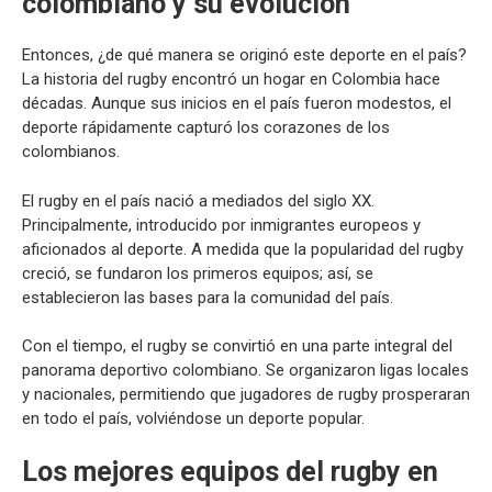
colombiano
y su evolución
Entonces, ¿de qué manera se originó este deporte en el país?
La historia del rugby encontró un hogar en Colombia hace
décadas. Aunque sus inicios en el país fueron modestos, el
deporte rápidamente capturó los corazones de los
colombianos.
El rugby en el país nació a mediados del siglo XX.
Principalmente, introducido por inmigrantes europeos y
aficionados al deporte. A medida que la popularidad del rugby
creció, se fundaron los primeros equipos; así, se
establecieron las bases para la comunidad del país.
Con el tiempo, el rugby se convirtió en una parte integral del
panorama deportivo colombiano. Se organizaron ligas locales
y nacionales, permitiendo que jugadores de rugby prosperaran
en todo el país, volviéndose un deporte popular.
Los mejores equipos del rugby en