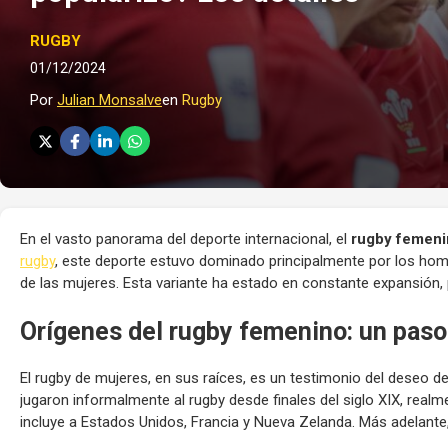
RUGBY
01/12/2024
Por
Julian Monsalve
en
Rugby
En el vasto panorama del deporte internacional, el
rugby femeni
rugby
, este deporte estuvo dominado principalmente por los homb
de las mujeres. Esta variante ha estado en constante expansió
Orígenes del rugby femenino: un paso
El rugby de mujeres, en sus raíces, es un testimonio del deseo d
jugaron informalmente al rugby desde finales del siglo XIX, rea
incluye a Estados Unidos, Francia y Nueva Zelanda. Más adelant