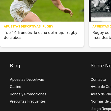
APUESTAS DEPORTIVAS
,
RUGBY
APUESTAS 
Top 14 francés: la cuna del mejor rugby
Rugby col
de clubes
más dest
Blog
Sobre No
Apuestas Deportivas
Contacto
Casino
Aviso de Co
Bonos y Promociones
Aviso de Pri
Preguntas Frecuentes
Normas de 
Juego Resp