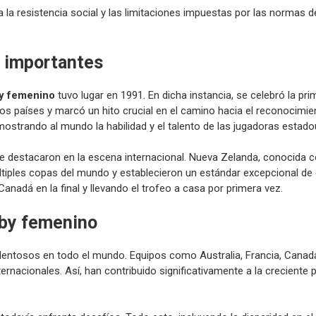
 la resistencia social y las limitaciones impuestas por las normas 
s importantes
y femenino
tuvo lugar en 1991. En dicha instancia, se celebró la p
os países y marcó un hito crucial en el camino hacia el reconocimien
, mostrando al mundo la habilidad y el talento de las jugadoras esta
e destacaron en la escena internacional. Nueva Zelanda, conocida c
tiples copas del mundo y establecieron un estándar excepcional de 
Canadá en la final y llevando el trofeo a casa por primera vez.
ugby femenino
alentosos en todo el mundo. Equipos como Australia, Francia, Canad
acionales. Así, han contribuido significativamente a la creciente p