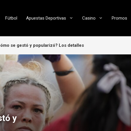
Fútbol
Apuestas Deportivas
Casino
Promos
ómo se gestó y popularizó? Los detalles
tó y