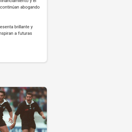
financiamiento y el
s continúan abogando
senta brillante y
nspiran a futuras