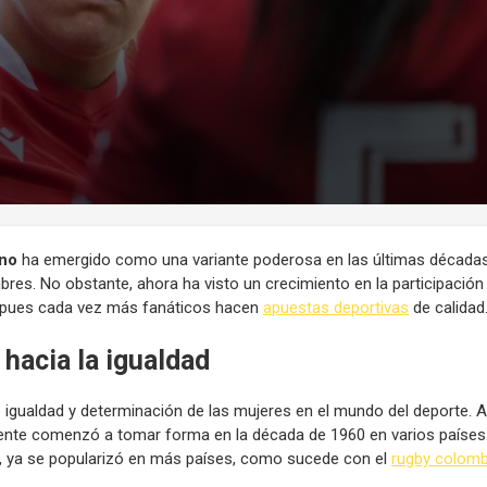
no
ha emergido como una variante poderosa en las últimas décadas
res. No obstante, ahora ha visto un crecimiento en la participación
n, pues cada vez más fanáticos hacen
apuestas deportivas
de calida
 hacia la igualdad
e igualdad y determinación de las mujeres en el mundo del deporte. 
lmente comenzó a tomar forma en la década de 1960 en varios países
e, ya se popularizó en más países, como sucede con el
rugby colom