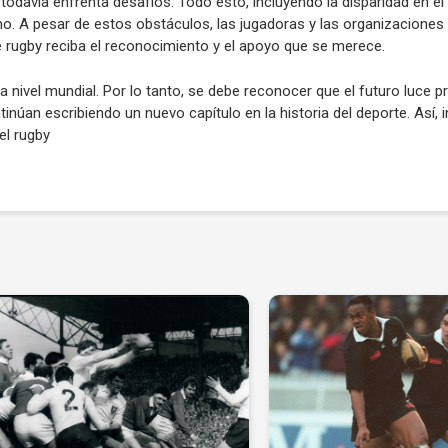
todavía enfrenta desafíos. Todo esto, incluyendo la disparidad en el 
o. A pesar de estos obstáculos, las jugadoras y las organizacione
e rugby reciba el reconocimiento y el apoyo que se merece.
nivel mundial. Por lo tanto, se debe reconocer que el futuro luce pre
núan escribiendo un nuevo capítulo en la historia del deporte. Así, i
el rugby