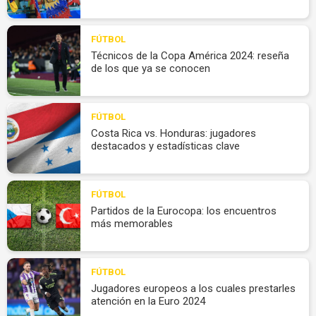
FÚTBOL
Técnicos de la Copa América 2024: reseña
de los que ya se conocen
FÚTBOL
Costa Rica vs. Honduras: jugadores
destacados y estadísticas clave
FÚTBOL
Partidos de la Eurocopa: los encuentros
más memorables
FÚTBOL
Jugadores europeos a los cuales prestarles
atención en la Euro 2024