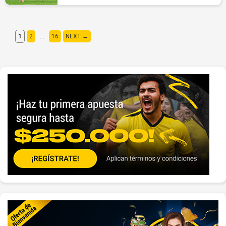
Page
PAGE
PAGE
…
1
2
16
NEXT
→