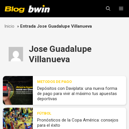
Skip
Me
to
content
Inicio
»
Entrada Jose Guadalupe Villanueva
Jose Guadalupe
Villanueva
METODOS DE PAGO
Depósitos con Daviplata: una nueva forma
de pago para vivir al máximo tus apuestas
deportivas
FÚTBOL
Pronósticos de la Copa América: consejos
para el éxito