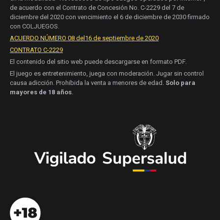
de acuerdo con el Contrato de Concesión No. C-2229 del 7 de
diciembre del 2020 con vencimiento el 6 de diciembre de 2030 firmado
con COLJUEGOS.
ACUERDO NÚMERO 08 del16 de septiembre de 2020
CONTRATO C-2229
El contenido del sitio web puede descargarse en formato PDF.
El juego es entretenimiento, juega con moderación. Jugar sin control
causa adicción. Prohibida la venta a menores de edad.
Solo para
mayores de 18 años
.