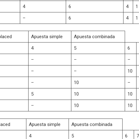
4
6
4
1
–
6
4
1
placed
Apuesta simple
Apuesta combinada
4
5
6
–
–
–
–
–
10
–
10
–
5
10
10
–
10
10
laced
Apuesta simple
Apuesta combinada
4
5
6
7