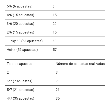
5/6 (6 apuestas)
6
4/6 (15 apuestas)
15
3/6 (20 apuestas)
20
2/6 (15 apuestas)
15
Lucky 63 (63 apuestas)
63
Heinz (57 apuestas)
57
Tipo de apuesta
Número de apuestas realizadas
2
3
6/7 (7 apuestas)
7
5/7 (21 apuestas)
21
4/7 (35 apuestas)
35