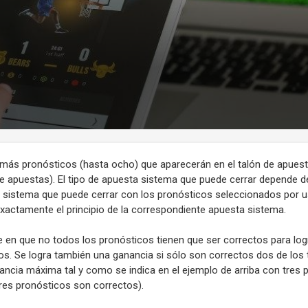
más pronósticos (hasta ocho) que aparecerán en el talón de apuesta
n de apuestas). El tipo de apuesta sistema que puede cerrar depende 
 sistema que puede cerrar con los pronósticos seleccionados por u
xactamente el principio de la correspondiente apuesta sistema.
 en que no todos los pronósticos tienen que ser correctos para log
s. Se logra también una ganancia si sólo son correctos dos de los 
nancia máxima tal y como se indica en el ejemplo de arriba con tres 
tres pronósticos son correctos).