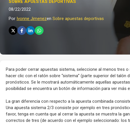
SOBRE APUESTAS DEPORTIVAS
08/22/2022
Por
Ivonne Jimenez
en
Sobre apuestas deportivas
Para poder cerrar apuestas sistema, seleccione al menos tres o 
hacer clic con el ratón sobre “sistema” (parte superior del taló
pronósticos. Se le mostrará automáticamente aquellas apuestas
posibilidad se encuentra un botón de información para ver más e
La gran diferencia con respecto a la apuesta combinada consiste
Una apuesta sistema 2/3 consiste por ejemplo en tres pronóstico
favor, tenga en cuenta que al cerrar la apuesta se muestra la ga
correctos de tres (de acuerdo con el ejemplo seleccionado: los 