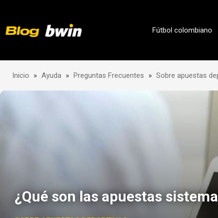
Skip
to
content
Fútbol colombiano
Inicio
»
Ayuda
»
Preguntas Frecuentes
»
Sobre apuestas de
¿Qué son las apuestas sistem