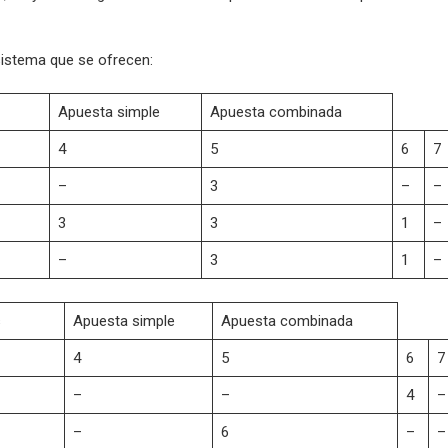
sistema que se ofrecen:
Apuesta simple
Apuesta combinada
4
5
6
7
–
3
–
–
3
3
1
–
–
3
1
–
s
Apuesta simple
Apuesta combinada
4
5
6
7
–
–
4
–
–
6
–
–