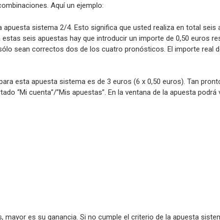
combinaciones. Aquí un ejemplo:
 apuesta sistema 2/4. Esto significa que usted realiza en total seis
 estas seis apuestas hay que introducir un importe de 0,50 euros r
ólo sean correctos dos de los cuatro pronósticos. El importe real d
e para esta apuesta sistema es de 3 euros (6 x 0,50 euros). Tan pro
rtado “Mi cuenta”/”Mis apuestas”. En la ventana de la apuesta podrá 
ayor es su ganancia. Si no cumple el criterio de la apuesta sistema