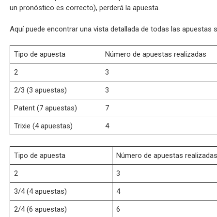
un pronóstico es correcto), perderá la apuesta.
Aquí puede encontrar una vista detallada de todas las apuestas 
Tipo de apuesta
Número de apuestas realizadas
2
3
2/3 (3 apuestas)
3
Patent (7 apuestas)
7
Trixie (4 apuestas)
4
Tipo de apuesta
Número de apuestas realizada
2
3
3/4 (4 apuestas)
4
2/4 (6 apuestas)
6