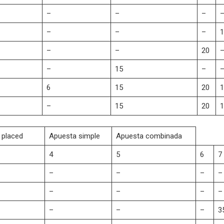
–
–
–
–
–
–
1
–
–
20
–
15
–
6
15
20
1
–
15
20
1
 placed
Apuesta simple
Apuesta combinada
4
5
6
7
–
–
–
–
–
–
–
–
–
–
–
3