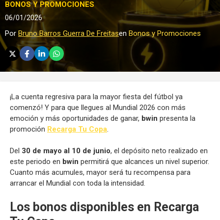
BONOS Y PROMOCIONES
06/01/2026
Por
Bruno Barros Guerra De Freitas
en
Bonos y Promociones
¡La cuenta regresiva para la mayor fiesta del fútbol ya
comenzó! Y para que llegues al Mundial 2026 con más
emoción y más oportunidades de ganar,
bwin
presenta la
promoción
Recarga Tu Copa
.
Del
30 de mayo al 10 de junio
, el depósito neto realizado en
este periodo en
bwin
permitirá que alcances un nivel superior.
Cuanto más acumules, mayor será tu recompensa para
arrancar el Mundial con toda la intensidad.
Los bonos disponibles en Recarga