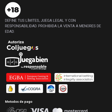
DEFINE TUS LÍMITES, JUEGA LEGAL Y CON
RESPONSABILIDAD. PROHIBIDA LA VENTA A MENORES DE
EDAD.
Metodos de pago