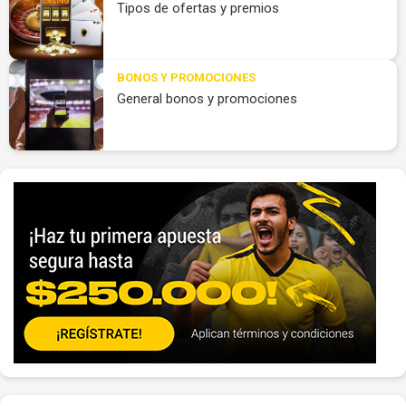
Tipos de ofertas y premios
BONOS Y PROMOCIONES
General bonos y promociones