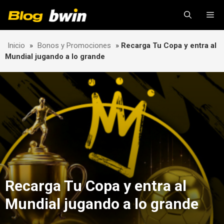
Skip
Me
to
content
Inicio
»
Bonos y Promociones
»
Recarga Tu Copa y entra al
Mundial jugando a lo grande
Recarga Tu Copa y entra al
Mundial jugando a lo grande