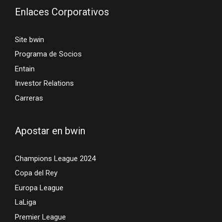
Enlaces Corporativos
Site bwin
Programa de Socios
Entain
Investor Relations
Carreras
Apostar en bwin
Champions League 2024
Copa del Rey
Europa League
LaLiga
Premier League