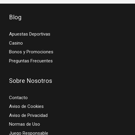
Blog
Apuestas Deportivas
Casino
Bonos y Promociones
Preguntas Frecuentes
Sobre Nosotros
Contacto
Aviso de Cookies
Aviso de Privacidad
Normas de Uso
Juego Responsable