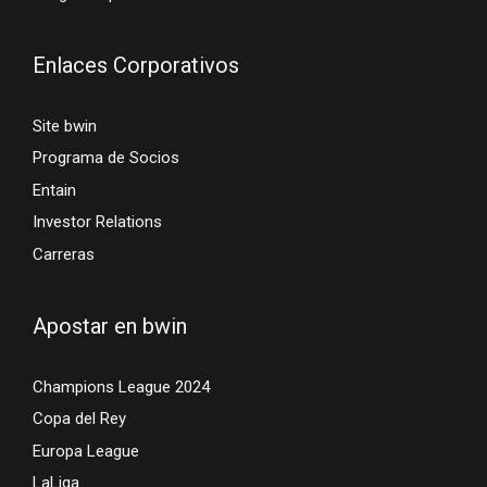
Enlaces Corporativos
Site bwin
Programa de Socios
Entain
Investor Relations
Carreras
Apostar en bwin
Champions League 2024
Copa del Rey
Europa League
LaLiga