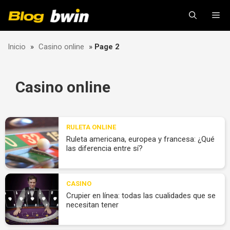
Skip
Me
to
content
Inicio
»
Casino online
»
Page 2
Casino online
RULETA ONLINE
Ruleta americana, europea y francesa: ¿Qué
las diferencia entre sí?
CASINO
Crupier en línea: todas las cualidades que se
necesitan tener