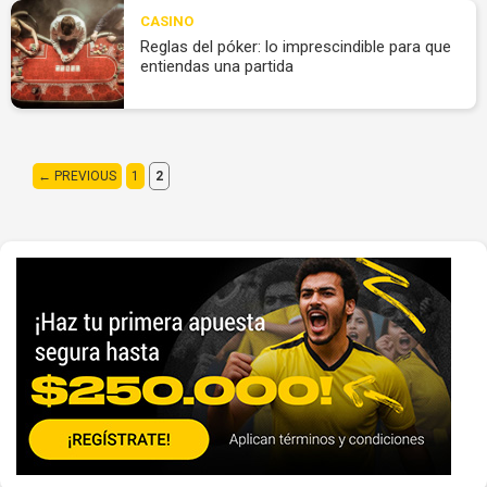
CASINO
Reglas del póker: lo imprescindible para que
entiendas una partida
PAGE
Page
←
PREVIOUS
1
2