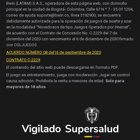
Bwin (LATAM) S.A.S., operadora de esta página web, con domicilio
principal en la ciudad de Bogotá- Colombia, Calle 67 N.º 7 - 35 Of 1204,
correo de ayuda soporte@bwin.co, línea 3192900, se encuentra
debidamente autorizada para la operación de juegos de suerte y azar
en la modalidad “Novedosos de tipo Juegos Operados por Internet”,
de acuerdo con el Contrato de Concesión No. C-2229 del 7 de
diciembre del 2020 con vencimiento el 6 de diciembre de 2030 firmado
con COLJUEGOS.
ACUERDO NÚMERO 08 del16 de septiembre de 2020
CONTRATO C-2229
El contenido del sitio web puede descargarse en formato PDF.
El juego es entretenimiento, juega con moderación. Jugar sin control
causa adicción. Prohibida la venta a menores de edad.
Solo para
mayores de 18 años
.