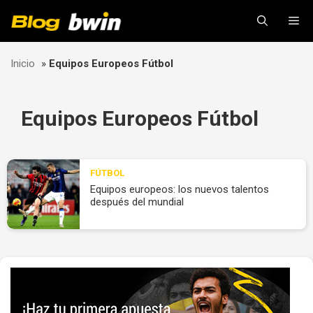
Skip
Me
to
content
Inicio
»
Equipos Europeos Fútbol
Equipos Europeos Fútbol
FÚTBOL
Equipos europeos: los nuevos talentos
después del mundial