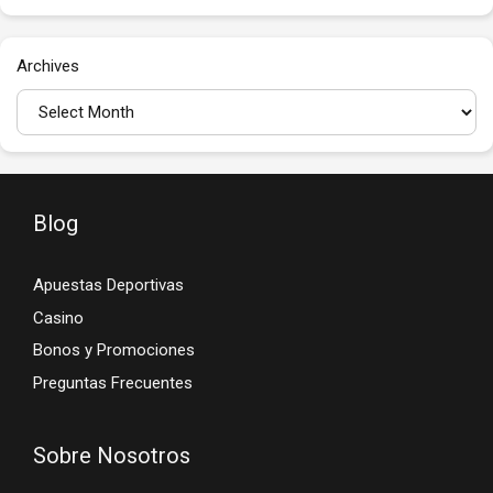
Archives
Blog
Apuestas Deportivas
Casino
Bonos y Promociones
Preguntas Frecuentes
Sobre Nosotros