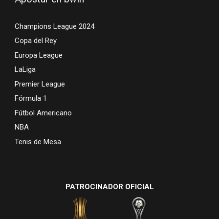
Champions League 2024
Copa del Rey
Europa League
LaLiga
Premier League
Fórmula 1
Fútbol Americano
NBA
Tenis de Mesa
PATROCINADOR OFICIAL