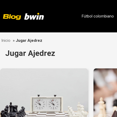
Skip
to
content
Fútbol colombiano
Inicio
»
Jugar Ajedrez
Jugar Ajedrez