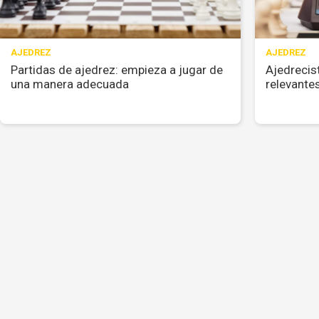
AJEDREZ
AJEDREZ
Partidas de ajedrez: empieza a jugar de
Ajedrecis
una manera adecuada
relevantes