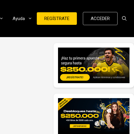
Ayuda
REGÍSTRATE
ACCEDER