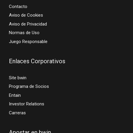
Contacto
Aviso de Cookies
Aviso de Privacidad
Normas de Uso
Juego Responsable
Enlaces Corporativos
Site bwin
Programa de Socios
Entain
Investor Relations
Carreras
Apostar en bwin