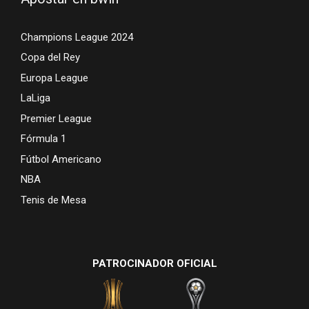
Champions League 2024
Copa del Rey
Europa League
LaLiga
Premier League
Fórmula 1
Fútbol Americano
NBA
Tenis de Mesa
PATROCINADOR OFICIAL