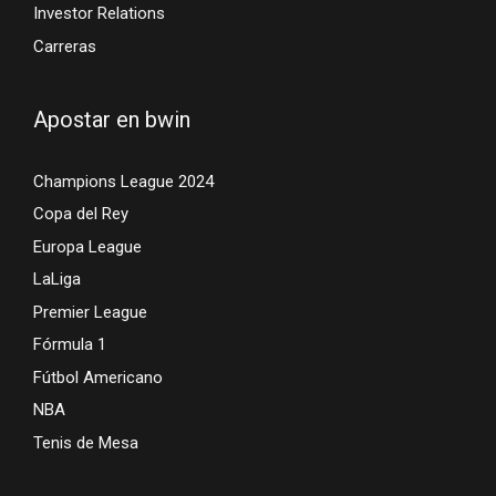
Investor Relations
Carreras
Apostar en bwin
Champions League 2024
Copa del Rey
Europa League
LaLiga
Premier League
Fórmula 1
Fútbol Americano
NBA
Tenis de Mesa