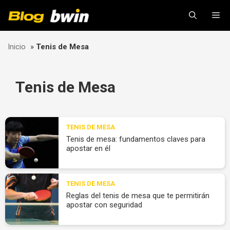
Skip
Me
to
content
Inicio
»
Tenis de Mesa
Tenis de Mesa
TENIS DE MESA
Tenis de mesa: fundamentos claves para
apostar en él
TENIS DE MESA
Reglas del tenis de mesa que te permitirán
apostar con seguridad