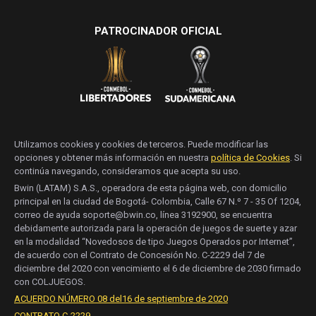
PATROCINADOR OFICIAL
Utilizamos cookies y cookies de terceros. Puede modificar las
opciones y obtener más información en nuestra
política de Cookies
. Si
continúa navegando, consideramos que acepta su uso.
Bwin (LATAM) S.A.S., operadora de esta página web, con domicilio
principal en la ciudad de Bogotá- Colombia, Calle 67 N.º 7 - 35 Of 1204,
correo de ayuda soporte@bwin.co, línea 3192900, se encuentra
debidamente autorizada para la operación de juegos de suerte y azar
en la modalidad “Novedosos de tipo Juegos Operados por Internet”,
de acuerdo con el Contrato de Concesión No. C-2229 del 7 de
diciembre del 2020 con vencimiento el 6 de diciembre de 2030 firmado
con COLJUEGOS.
ACUERDO NÚMERO 08 del16 de septiembre de 2020
CONTRATO C-2229