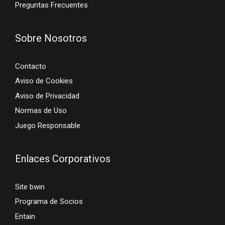
Preguntas Frecuentes
Sobre Nosotros
Contacto
Aviso de Cookies
Aviso de Privacidad
Normas de Uso
Juego Responsable
Enlaces Corporativos
Site bwin
Programa de Socios
Entain