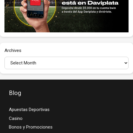
Archives
Blog
Apuestas Deportivas
Casino
Bonos y Promociones