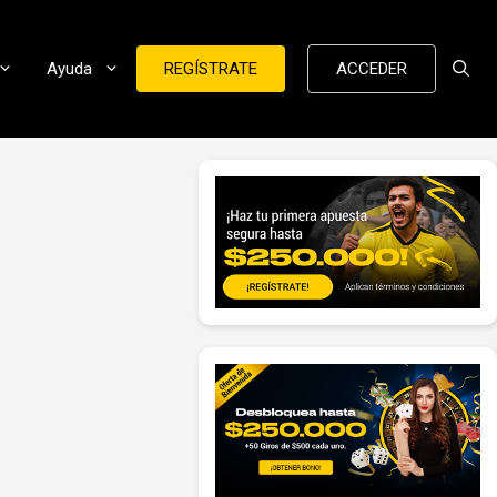
Ayuda
REGÍSTRATE
ACCEDER