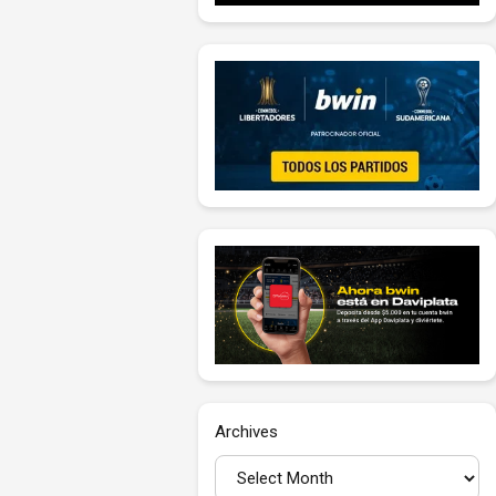
Archives