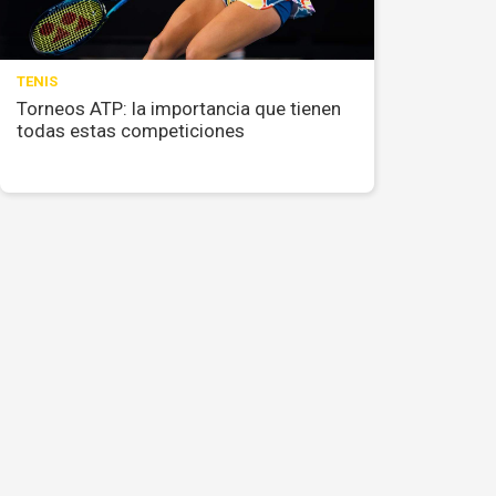
TENIS
Torneos ATP: la importancia que tienen
todas estas competiciones