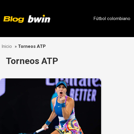
Skip
to
content
Fútbol colombiano
Inicio
»
Torneos ATP
Torneos ATP