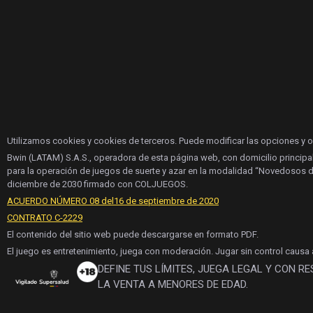
Utilizamos cookies y cookies de terceros. Puede modificar las opciones y 
Bwin (LATAM) S.A.S., operadora de esta página web, con domicilio principa
para la operación de juegos de suerte y azar en la modalidad “Novedosos d
diciembre de 2030 firmado con COLJUEGOS.
ACUERDO NÚMERO 08 del16 de septiembre de 2020
CONTRATO C-2229
El contenido del sitio web puede descargarse en formato PDF.
El juego es entretenimiento, juega con moderación. Jugar sin control causa
DEFINE TUS LÍMITES, JUEGA LEGAL Y CON R
LA VENTA A MENORES DE EDAD.