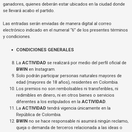
ganadores, quienes deberán estar ubicados en la ciudad donde
se llevará acabo el partido.
Las entradas serán enviadas de manera digital al correo
electrónico indicado en el numeral “6” de los presentes términos
y condiciones.
CONDICIONES GENERALES
La
ACTIVIDAD
se realizará por medio del perfil oficial de
BWIN
en Instagram.
Solo podrán participar personas naturales mayores de
edad (mayores de 18 años), residentes en Colombia.
Los premios no son rembolsables ni transferibles, ni
redimibles en dinero, ni en otros bienes o servicios
diferentes a los estipulados en la
ACTIVIDAD
.
La
ACTIVIDAD
tendrá vigencia únicamente en la
República de Colombia.
BWIN
no se hace responsable ni asumirá ningún reclamo,
queja o demanda de terceros relacionada a las ideas o