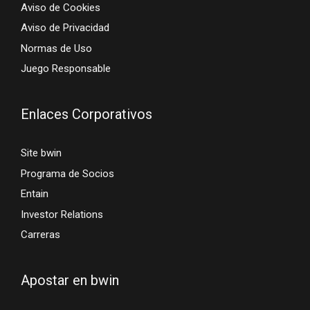
Aviso de Cookies
Aviso de Privacidad
Normas de Uso
Juego Responsable
Enlaces Corporativos
Site bwin
Programa de Socios
Entain
Investor Relations
Carreras
Apostar en bwin