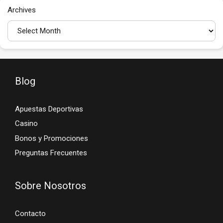
Archives
Blog
Apuestas Deportivas
Casino
Bonos y Promociones
Preguntas Frecuentes
Sobre Nosotros
Contacto