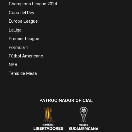
Champions League 2024
Copa del Rey
Europa League
LaLiga
Premier League
Fórmula 1
Fútbol Americano
NBA
Tenis de Mesa
PATROCINADOR OFICIAL