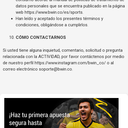
datos personales que se encuentra publicado en la página
web
https://www.bwin.co/es/sports
.
Han leído y aceptado los presentes términos y
condiciones, obligándose a cumplirlos.
CÓMO CONTACTARNOS
Si usted tiene alguna inquietud, comentario, solicitud o pregunta
relacionada con la ACTIVIDAD, por favor contáctenos por medio
de nuestro perfil
https://www.instagram.com/bwin_co/
o al
correo electrónico
soporte@bwin.co
.