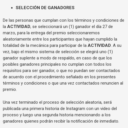
SELECCIÓN DE GANADORES
De las personas que cumplan con los términos y condiciones de
la
ACTIVIDAD
, se seleccionará un (1) ganador el día 27 de
marzo, para la entrega del premio seleccionaremos
aleatoriamente entre los participantes que hayan cumplido la
totalidad de la mecánica para participar de la
ACTIVIDAD
. A su
vez, bajo el mismo sistema de selección se elegirá uno (1)
ganador suplente a modo de respaldo, en caso de que los
posibles ganadores principales no cumplan con todos los
requisitos para ser ganador, o que no puedan ser contactados
de acuerdo con el procedimiento señalado en los presentes
términos y condiciones o que una vez contactados renuncien al
premio.
Una vez terminado el proceso de selección aleatoria, será
publicada una primera historia de Instagram con un video del
proceso y luego una segunda historia mencionando a los
ganadores quienes podrán recibir la notificación de inmediato.