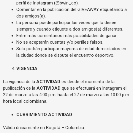
perfil de Instagram (@bwin_co).
Comentar en la publicación del GIVEAWAY etiquetando a
dos amigos(a).
La persona puede participar las veces que lo desee
siempre y cuando etiquete a dos amigos(a) diferentes.
Entre más comentarios más posibilidades de ganar
No se aceptarán cuentas y/o perfiles falsos.
Solo podrán participar mayores de edad domiciliados en
la ciudad donde se dispute el encuentro deportivo.
VIGENCIA
La vigencia de la
ACTIVIDAD
es desde el momento de la
publicación de la
ACTIVIDAD
que se efectuará en Instagram el
22 de marzo a las 4:00 p.m. hasta el 27 de marzo a las 10:00 p.m.
hora local colombiana.
CUBRIMIENTO
ACTIVIDAD
Válida únicamente en Bogotá – Colombia.