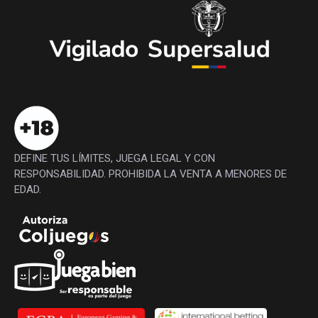
DEFINE TUS LÍMITES, JUEGA LEGAL Y CON
RESPONSABILIDAD. PROHIBIDA LA VENTA A MENORES DE
EDAD.