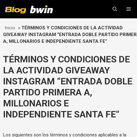
Skip
Me
to
content
Inicio
»
TÉRMINOS Y CONDICIONES DE LA ACTIVIDAD
GIVEAWAY INSTAGRAM “ENTRADA DOBLE PARTIDO PRIME
A, MILLONARIOS E INDEPENDIENTE SANTA FE”
TÉRMINOS Y CONDICIONES DE
LA ACTIVIDAD GIVEAWAY
INSTAGRAM “ENTRADA DOBLE
PARTIDO PRIMERA A,
MILLONARIOS E
INDEPENDIENTE SANTA FE”
Los siguientes son los términos y condiciones aplicables a la