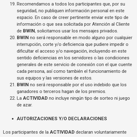
Recomendamos a todos los participantes que, por su
seguridad, no publiquen información personal en este
espacio. En caso de creer pertinente enviar este tipo de
información o que sea solicitada por Atención al Cliente
de
BWIN
, solicitamos usar los mensajes privados.
BWIN
no será responsable en modo alguno por cualquier
interrupción, corte y/o deficiencia que pudiere impedir o
dificultar el acceso y/o navegación, incluyendo en este
sentido deficiencias en los servidores o las condiciones
generales de este servicio de conexión con el que cuente
cada persona, así como también el funcionamiento de
sus equipos y las versiones de estos.
BWIN
no será responsable por el uso indebido que los
ganadores o terceros hagan de los premios.
La
ACTIVIDAD
no incluye ningún tipo de sorteo ni juego
de azar.
AUTORIZACIONES Y/O DECLARACIONES
Los participantes de la
ACTIVIDAD
declaran voluntariamente