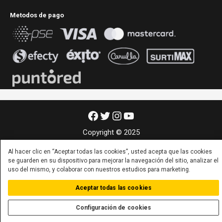
Metodos de pago
Facebook
Twitter
Instagram
YouTube
Copyright © 2025
Al hacer clic en “Aceptar todas las cookies”, usted acepta que las cookies
se guarden en su dispositivo para mejorar la navegación del sitio, analizar el
uso del mismo, y colaborar con nuestros estudios para marketing.
Aceptar todas las cookies
Configuración de cookies