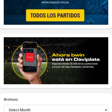
Archives