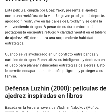
Esta película, dirigida por Boaz Yakin, presenta el ajedrez
como una metáfora de la vida. Un joven prodigio del deporte,
apodado “Fresh”, vive en las calles de Brooklyn y se gana la
vida vendiendo drogas. A pesar de su duro entorno, el
protagonista encuentra refugio y claridad mental en el tablero
de ajedrez. Allí, demuestra una sorprendente habilidad
estratégica.
Cuando se ve involucrado en un conflicto entre bandas y
carteles de drogas, Fresh utiliza su inteligencia y destreza en
el juego para planear intrincadas estrategias de ajedrez. Esto
le permite escapar de su situación peligrosa y proteger a su
familia.
Defensa Luzhin (2000):
películas de
ajedrez
inspiradas en libros
Basada en la tercera novela de Vladimir Nabokov (Muñoz,