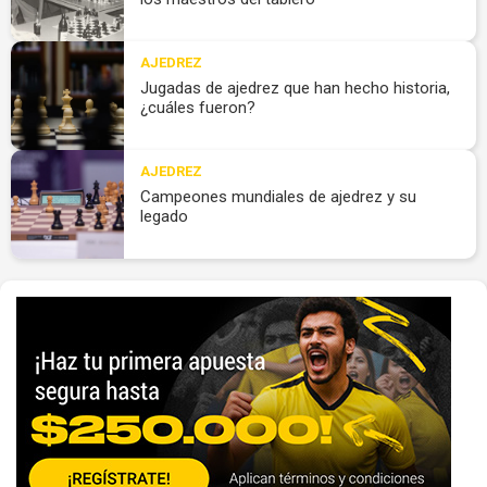
AJEDREZ
Jugadas de ajedrez que han hecho historia,
¿cuáles fueron?
AJEDREZ
Campeones mundiales de ajedrez y su
legado