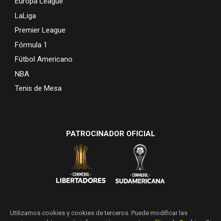
Europa League
LaLiga
Premier League
Fórmula 1
Fútbol Americano
NBA
Tenis de Mesa
PATROCINADOR OFICIAL
Utilizamos cookies y cookies de terceros. Puede modificar las