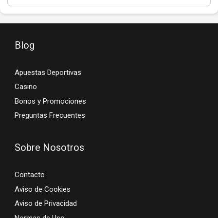
Blog
Apuestas Deportivas
Casino
Bonos y Promociones
Preguntas Frecuentes
Sobre Nosotros
Contacto
Aviso de Cookies
Aviso de Privacidad
Normas de Uso