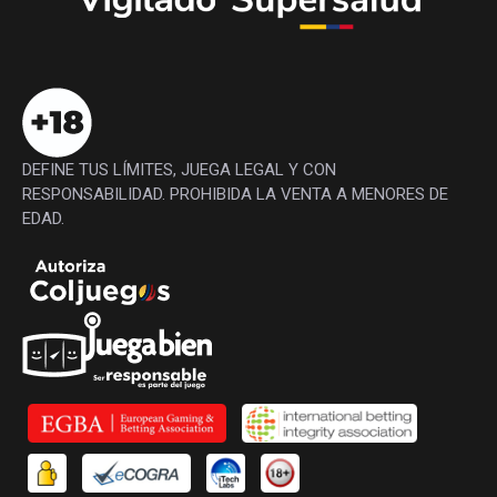
DEFINE TUS LÍMITES, JUEGA LEGAL Y CON
RESPONSABILIDAD. PROHIBIDA LA VENTA A MENORES DE
EDAD.