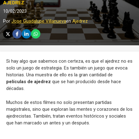
AJEDREZ
10/02/2023
Por
Jose Guadalupe Villanueva
en
Ajedrez
Si hay algo que sabemos con certeza, es que el ajedrez no es
solo un juego de estrategia. Es también un juego que evoca
historias. Una muestra de ello es la gran cantidad de
películas de ajedrez
que se han producido desde hace
décadas.
Muchos de estos filmes no solo presentan partidas
magistrales, sino que exploran las mentes y corazones de los
ajedrecistas. También, tratan eventos históricos y sociales
que han marcado un antes y un después.