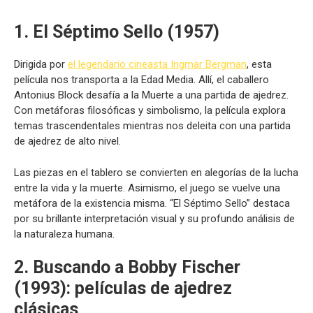
1. El Séptimo Sello (1957)
Dirigida por
el legendario cineasta Ingmar Bergman
, esta
película nos transporta a la Edad Media. Allí, el caballero
Antonius Block desafía a la Muerte a una partida de ajedrez.
Con metáforas filosóficas y simbolismo, la película explora
temas trascendentales mientras nos deleita con una partida
de ajedrez de alto nivel.
Las piezas en el tablero se convierten en alegorías de la lucha
entre la vida y la muerte. Asimismo, el juego se vuelve una
metáfora de la existencia misma. “El Séptimo Sello” destaca
por su brillante interpretación visual y su profundo análisis de
la naturaleza humana.
2. Buscando a Bobby Fischer
(1993):
películas de ajedrez
clásicas