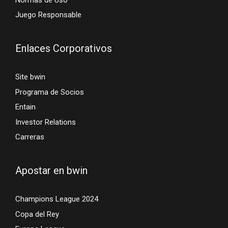
Juego Responsable
Enlaces Corporativos
Site bwin
Programa de Socios
Entain
Investor Relations
Carreras
Apostar en bwin
Champions League 2024
Copa del Rey