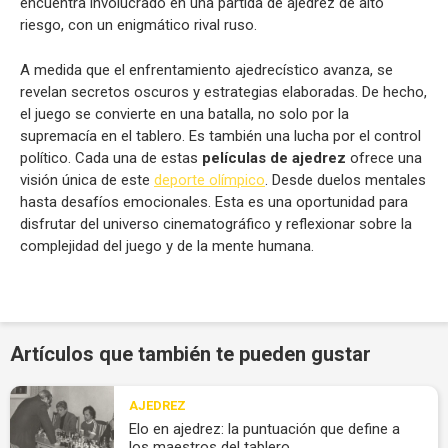
encuentra involucrado en una partida de ajedrez de alto
riesgo, con un enigmático rival ruso.
A medida que el enfrentamiento ajedrecístico avanza, se
revelan secretos oscuros y estrategias elaboradas. De hecho,
el juego se convierte en una batalla, no solo por la
supremacía en el tablero. Es también una lucha por el control
político. Cada una de estas
películas de ajedrez
ofrece una
visión única de este
deporte olímpico
. Desde duelos mentales
hasta desafíos emocionales. Esta es una oportunidad para
disfrutar del universo cinematográfico y reflexionar sobre la
complejidad del juego y de la mente humana.
Artículos que también te pueden gustar
AJEDREZ
Elo en ajedrez: la puntuación que define a
los maestros del tablero