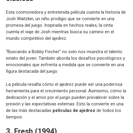
Esta conmovedora y entretenida película cuenta la historia de
Josh Waitzkin, un niño prodigio que se convierte en una
promesa del juego. Inspirada en hechos reales, la cinta
cuenta el viaje de Josh mientras busca su camino en el
mundo competitivo del ajedrez.
“Buscando a Bobby Fischer” no solo nos muestra el talento
innato del joven. También aborda los desafíos psicológicos y
emocionales que enfrenta a medida que se convierte en una
figura destacada del juego.
La película resalta cómo el ajedrez puede ser una poderosa
herramienta para el crecimiento personal. Asimismo, cómo la
dedicación y el amor por el juego pueden prevalecer sobre la
presión y las expectativas externas. Esto la convierte en una
de las más destacadas
películas de ajedrez
de todos los
tiempos.
3. Fresh (1994)