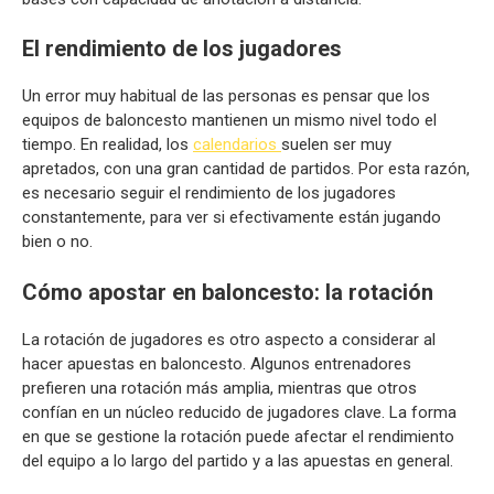
El rendimiento de los jugadores
Un error muy habitual de las personas es pensar que los
equipos de baloncesto mantienen un mismo nivel todo el
tiempo. En realidad, los
calendarios
suelen ser muy
apretados, con una gran cantidad de partidos. Por esta razón,
es necesario seguir el rendimiento de los jugadores
constantemente, para ver si efectivamente están jugando
bien o no.
Cómo apostar en baloncesto: la rotación
La rotación de jugadores es otro aspecto a considerar al
hacer apuestas en baloncesto. Algunos entrenadores
prefieren una rotación más amplia, mientras que otros
confían en un núcleo reducido de jugadores clave. La forma
en que se gestione la rotación puede afectar el rendimiento
del equipo a lo largo del partido y a las apuestas en general.