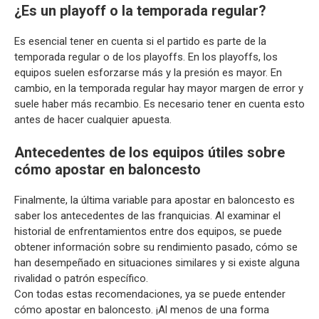
¿Es un playoff o la temporada regular?
Es esencial tener en cuenta si el partido es parte de la
temporada regular o de los playoffs. En los playoffs, los
equipos suelen esforzarse más y la presión es mayor. En
cambio, en la temporada regular hay mayor margen de error y
suele haber más recambio. Es necesario tener en cuenta esto
antes de hacer cualquier apuesta.
Antecedentes de los equipos útiles sobre
cómo apostar en baloncesto
Finalmente, la última variable para apostar en baloncesto es
saber los antecedentes de las franquicias. Al examinar el
historial de enfrentamientos entre dos equipos, se puede
obtener información sobre su rendimiento pasado, cómo se
han desempeñado en situaciones similares y si existe alguna
rivalidad o patrón específico.
Con todas estas recomendaciones, ya se puede entender
cómo apostar en baloncesto. ¡Al menos de una forma