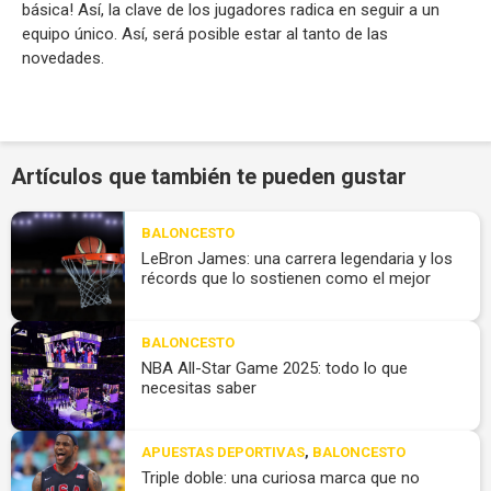
básica! Así, la clave de los jugadores radica en seguir a un
equipo único. Así, será posible estar al tanto de las
novedades.
Artículos que también te pueden gustar
BALONCESTO
LeBron James: una carrera legendaria y los
récords que lo sostienen como el mejor
BALONCESTO
NBA All-Star Game 2025: todo lo que
necesitas saber
APUESTAS DEPORTIVAS
,
BALONCESTO
Triple doble: una curiosa marca que no