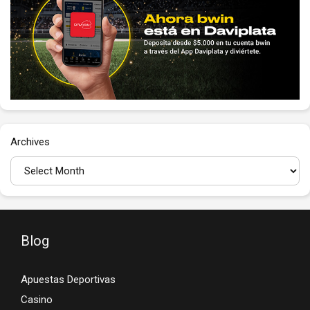
Archives
Blog
Apuestas Deportivas
Casino