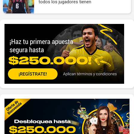
todos los jugadores tienen