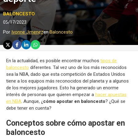
BALONCESTO
05/17/2023
Por
Ivonne Jimenez
en
Baloncesto
En la actualidad, es posible encontrar muchos
tipos de
baloncesto
diferentes. Tal vez uno de los más reconocidos
sea la NBA, dado que esta competición de Estados Unidos
tiene a los equipos más reconocidos del planeta y a algunos
de los mejores jugadores. Esto ha generado un enorme
interés de personas que quieren empezar a
hacer apuestas
en NBA
. Aunque, ¿
cómo apostar en baloncesto
? ¿Qué se
debe tener en cuenta?
Conceptos sobre cómo apostar en
baloncesto