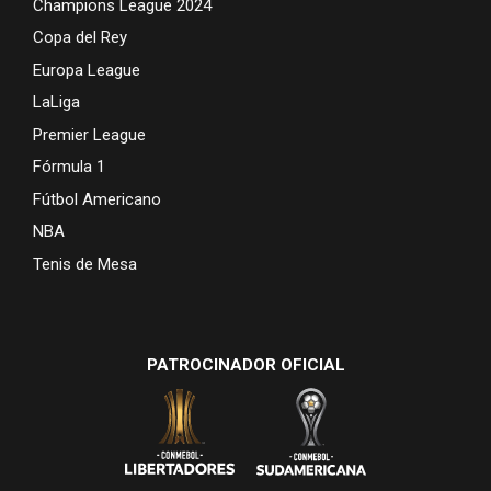
Champions League 2024
Copa del Rey
Europa League
LaLiga
Premier League
Fórmula 1
Fútbol Americano
NBA
Tenis de Mesa
PATROCINADOR OFICIAL