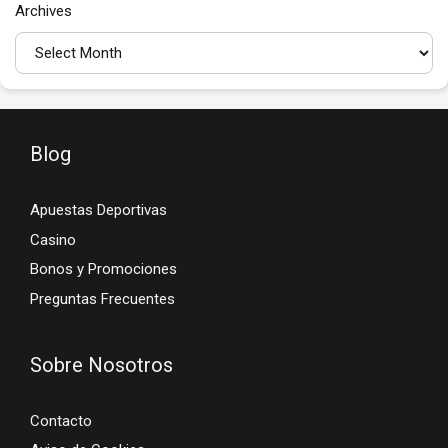
Archives
Blog
Apuestas Deportivas
Casino
Bonos y Promociones
Preguntas Frecuentes
Sobre Nosotros
Contacto