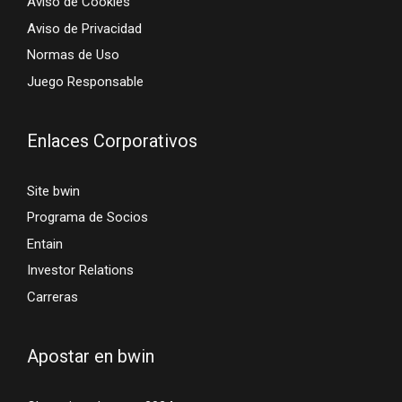
Aviso de Cookies
Aviso de Privacidad
Normas de Uso
Juego Responsable
Enlaces Corporativos
Site bwin
Programa de Socios
Entain
Investor Relations
Carreras
Apostar en bwin