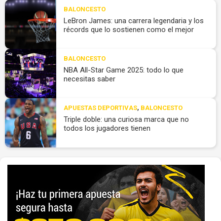
BALONCESTO
LeBron James: una carrera legendaria y los
récords que lo sostienen como el mejor
BALONCESTO
NBA All-Star Game 2025: todo lo que
necesitas saber
APUESTAS DEPORTIVAS
,
BALONCESTO
Triple doble: una curiosa marca que no
todos los jugadores tienen