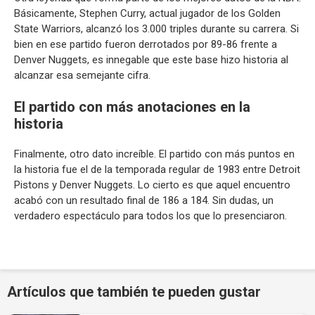
Básicamente, Stephen Curry, actual jugador de los Golden
State Warriors, alcanzó los 3.000 triples durante su carrera. Si
bien en ese partido fueron derrotados por 89-86 frente a
Denver Nuggets, es innegable que este base hizo historia al
alcanzar esa semejante cifra.
El partido con más anotaciones en la
historia
Finalmente, otro dato increíble. El partido con más puntos en
la historia fue el de la temporada regular de 1983 entre Detroit
Pistons y Denver Nuggets. Lo cierto es que aquel encuentro
acabó con un resultado final de 186 a 184. Sin dudas, un
verdadero espectáculo para todos los que lo presenciaron.
Artículos que también te pueden gustar