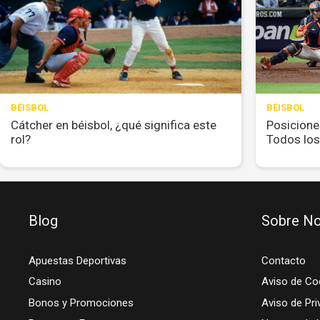
BÉISBOL
BÉISBOL
Cátcher en béisbol, ¿qué significa este
Posicione
rol?
Todos los
Blog
Sobre No
Apuestas Deportivas
Contacto
Casino
Aviso de Co
Bonos y Promociones
Aviso de Pri