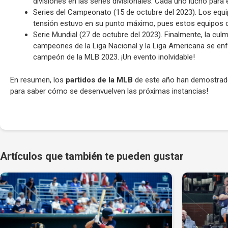
divisiones en las series divisionales. Cada uno luchó para
Series del Campeonato (15 de octubre del 2023). Los equip
tensión estuvo en su punto máximo, pues estos equipos co
Serie Mundial (27 de octubre del 2023). Finalmente, la cul
campeones de la Liga Nacional y la Liga Americana se enfre
campeón de la MLB 2023. ¡Un evento inolvidable!
En resumen, los
partidos de la MLB
de este año han demostrado 
para saber cómo se desenvuelven las próximas instancias!
Artículos que también te pueden gustar