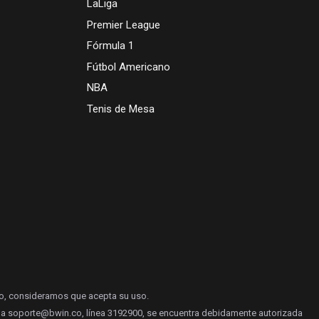
LaLiga
Premier League
Fórmula 1
Fútbol Americano
NBA
Tenis de Mesa
do, consideramos que acepta su uso.
yuda soporte@bwin.co, línea 3192900, se encuentra debidamente autorizada