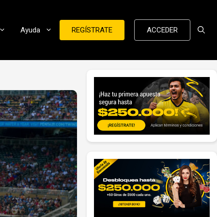
Ayuda
REGÍSTRATE
ACCEDER