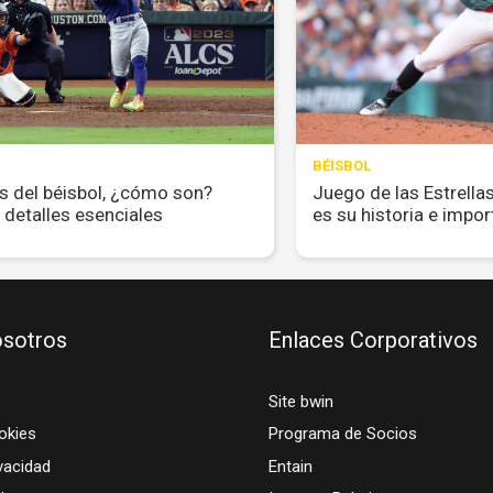
BÉISBOL
s del béisbol, ¿cómo son?
Juego de las Estrellas
 detalles esenciales
es su historia e impor
sotros
Enlaces Corporativos
Site bwin
okies
Programa de Socios
vacidad
Entain