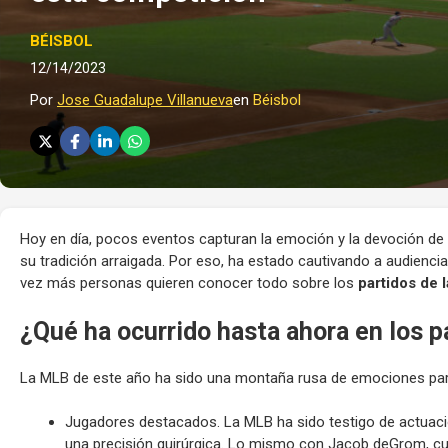
BÉISBOL
12/14/2023
Por
Jose Guadalupe Villanueva
en
Béisbol
Hoy en día, pocos eventos capturan la emoción y la devoción de l
su tradición arraigada. Por eso, ha estado cautivando a audienc
vez más personas quieren conocer todo sobre los
partidos de 
¿Qué ha ocurrido hasta ahora en los p
La MLB de este año ha sido una montaña rusa de emociones para 
Jugadores destacados. La MLB ha sido testigo de actuac
una precisión quirúrgica. Lo mismo con Jacob deGrom, cu