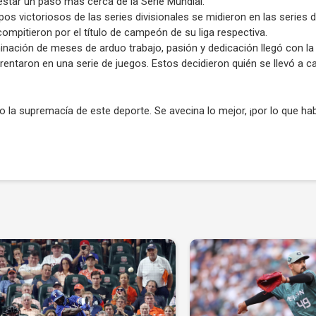
 estar un paso más cerca de la Serie Mundial.
os victoriosos de las series divisionales se midieron en las series
mpitieron por el título de campeón de su liga respectiva.
minación de meses de arduo trabajo, pasión y dedicación llegó con l
ntaron en una serie de juegos. Estos decidieron quién se llevó a cas
la supremacía de este deporte. Se avecina lo mejor, ¡por lo que ha