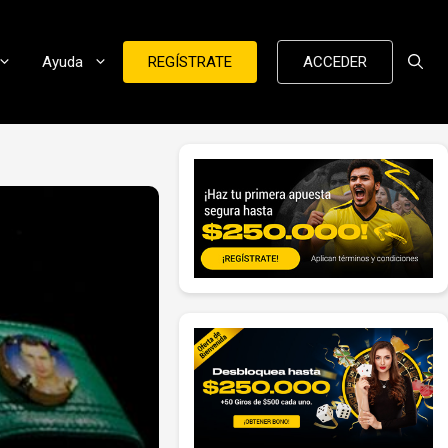
Ayuda
REGÍSTRATE
ACCEDER