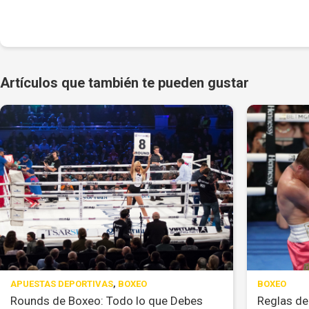
Artículos que también te pueden gustar
APUESTAS DEPORTIVAS
,
BOXEO
BOXEO
Rounds de Boxeo: Todo lo que Debes
Reglas de