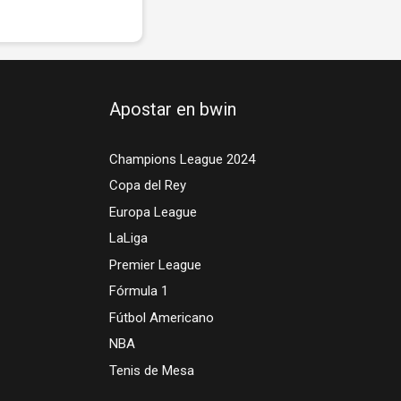
Apostar en bwin
Champions League 2024
Copa del Rey
Europa League
LaLiga
Premier League
Fórmula 1
Fútbol Americano
NBA
Tenis de Mesa