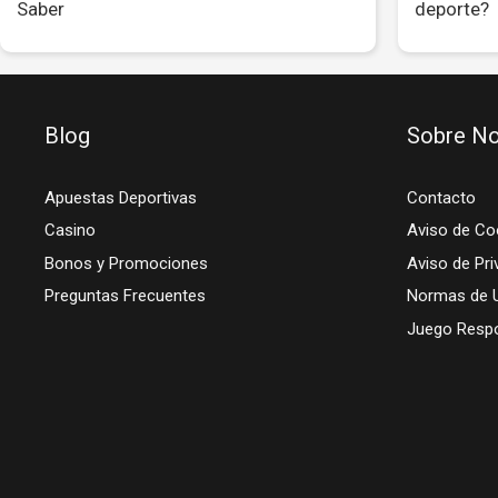
Saber
deporte?
Blog
Sobre No
Apuestas Deportivas
Contacto
Casino
Aviso de Co
Bonos y Promociones
Aviso de Pri
Preguntas Frecuentes
Normas de 
Juego Resp