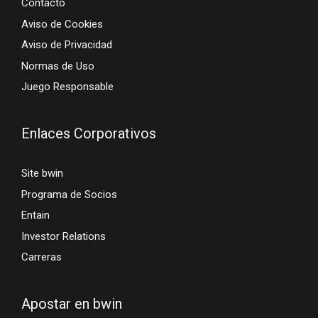
Contacto
Aviso de Cookies
Aviso de Privacidad
Normas de Uso
Juego Responsable
Enlaces Corporativos
Site bwin
Programa de Socios
Entain
Investor Relations
Carreras
Apostar en bwin