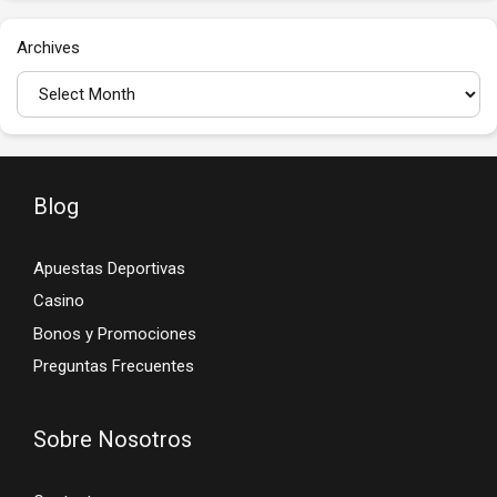
Archives
Blog
Apuestas Deportivas
Casino
Bonos y Promociones
Preguntas Frecuentes
Sobre Nosotros