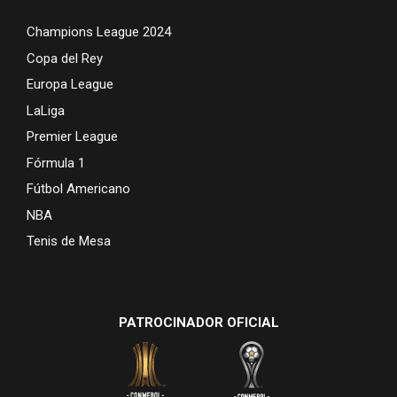
Champions League 2024
Copa del Rey
Europa League
LaLiga
Premier League
Fórmula 1
Fútbol Americano
NBA
Tenis de Mesa
PATROCINADOR OFICIAL