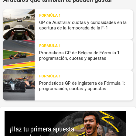
FORMÚLA 1
GP de Australia: cuotas y curiosidades en la
apertura de la temporada de la F-1
FORMÚLA 1
Pronósticos GP de Bélgica de Fórmula 1:
programación, cuotas y apuestas
FORMÚLA 1
Pronósticos GP de Inglaterra de Fórmula 1:
programación, cuotas y apuestas