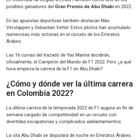
posibles ganadores del
Gran Premio de Abu Dhabi
en 2022.
En las apuestas deportivas también destacan Max
Verstappen y Sebastian Vettel. Estos pilotos han acumulado
numerosas más victorias en el circuito de los Emiratos
Árabes.
Las 16 curvas del trazado de Yas Marina decidirán,
oficialmente, el Campeón del Mundo de F1 2022. Pero ¿a qué
hora empieza la carrera de la F1 en Abu Dhabi?
¿Cómo y dónde ver la última carrera
en Colombia 2022?
La última carrera de la temporada 2022 de F1 augura un fin de
semana cargado de competitividad en un circuito con
divertidas escapatorias y complicados adelantamientos.
La cita Abu Dhabi se disputará de noche en Emiratos Árabes.