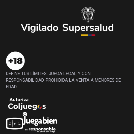
DEFINE TUS LÍMITES, JUEGA LEGAL Y CON
RESPONSABILIDAD. PROHIBIDA LA VENTA A MENORES DE
EDAD.