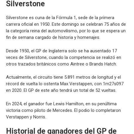
Silverstone
Silverstone es cuna de la Fórmula 1, sede de la primera
carrera oficial en 1950. Este domingo se celebran 75 años de
la categoría reina del automovilismo, por lo que se espera un
fin de semana cargado de historia y homenajes.
Desde 1950, el GP de Inglaterra solo se ha ausentado 17
veces de Silverstone, cuando la competencia se realizó en
otros trazados británicos como Aintree o Brands Hatch.
Actualmente, el circuito tiene 5.891 metros de longitud y el
récord de vuelta lo ostenta Max Verstappen, con 1m27s097
en 2020. El GP de este año tendrá un total de 52 vueltas.
En 2024, el ganador fue Lewis Hamilton, en su penúltima
victoria como piloto de Mercedes. El podio lo completaron
Verstappen y Norris.
Historial de ganadores del GP de