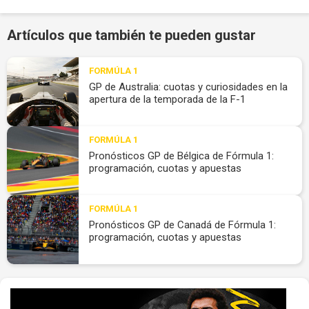
Artículos que también te pueden gustar
FORMÚLA 1
GP de Australia: cuotas y curiosidades en la
apertura de la temporada de la F-1
FORMÚLA 1
Pronósticos GP de Bélgica de Fórmula 1:
programación, cuotas y apuestas
FORMÚLA 1
Pronósticos GP de Canadá de Fórmula 1:
programación, cuotas y apuestas