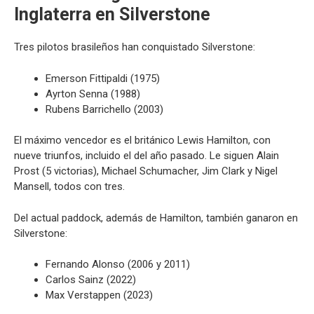
Inglaterra en Silverstone
Tres pilotos brasileños han conquistado Silverstone:
Emerson Fittipaldi (1975)
Ayrton Senna (1988)
Rubens Barrichello (2003)
El máximo vencedor es el británico Lewis Hamilton, con
nueve triunfos, incluido el del año pasado. Le siguen Alain
Prost (5 victorias), Michael Schumacher, Jim Clark y Nigel
Mansell, todos con tres.
Del actual paddock, además de Hamilton, también ganaron en
Silverstone:
Fernando Alonso (2006 y 2011)
Carlos Sainz (2022)
Max Verstappen (2023)