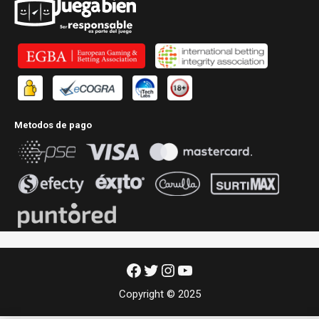
Metodos de pago
Facebook
Twitter
Instagram
YouTube
Copyright © 2025