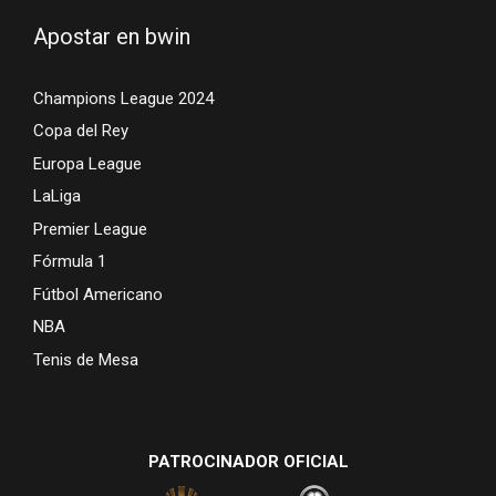
Apostar en bwin
Champions League 2024
Copa del Rey
Europa League
LaLiga
Premier League
Fórmula 1
Fútbol Americano
NBA
Tenis de Mesa
PATROCINADOR OFICIAL