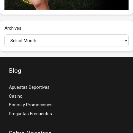
Archives
Blog
Apuestas Deportivas
Casino
Bonos y Promociones
Preguntas Frecuentes