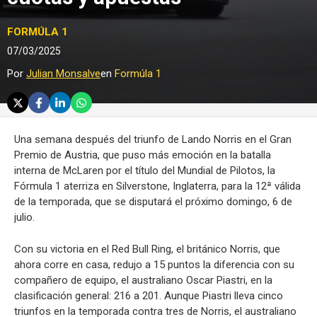
FORMÚLA 1
07/03/2025
Por
Julian Monsalve
en
Formúla 1
Una semana después del triunfo de Lando Norris en el Gran
Premio de Austria, que puso más emoción en la batalla
interna de McLaren por el título del Mundial de Pilotos, la
Fórmula 1 aterriza en Silverstone, Inglaterra, para la 12ª válida
de la temporada, que se disputará el próximo domingo, 6 de
julio.
Con su victoria en el Red Bull Ring, el británico Norris, que
ahora corre en casa, redujo a 15 puntos la diferencia con su
compañero de equipo, el australiano Oscar Piastri, en la
clasificación general: 216 a 201. Aunque Piastri lleva cinco
triunfos en la temporada contra tres de Norris, el australiano