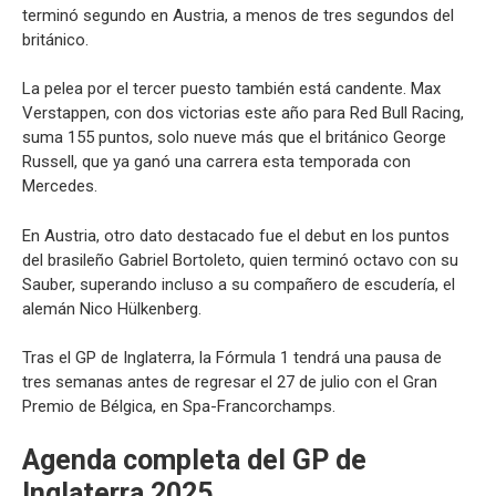
terminó segundo en Austria, a menos de tres segundos del
británico.
La pelea por el tercer puesto también está candente. Max
Verstappen, con dos victorias este año para Red Bull Racing,
suma 155 puntos, solo nueve más que el británico George
Russell, que ya ganó una carrera esta temporada con
Mercedes.
En Austria, otro dato destacado fue el debut en los puntos
del brasileño Gabriel Bortoleto, quien terminó octavo con su
Sauber, superando incluso a su compañero de escudería, el
alemán Nico Hülkenberg.
Tras el GP de Inglaterra, la Fórmula 1 tendrá una pausa de
tres semanas antes de regresar el 27 de julio con el Gran
Premio de Bélgica, en Spa-Francorchamps.
Agenda completa del GP de
Inglaterra 2025