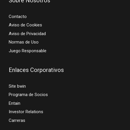
Sobre Nosotros
Contacto
Aviso de Cookies
Aviso de Privacidad
Normas de Uso
Juego Responsable
Enlaces Corporativos
Site bwin
Programa de Socios
Entain
Investor Relations
Carreras