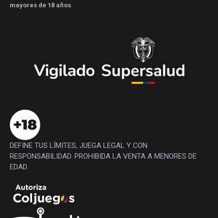
mayores de 18 años
.
DEFINE TUS LÍMITES, JUEGA LEGAL Y CON
RESPONSABILIDAD. PROHIBIDA LA VENTA A MENORES DE
EDAD.