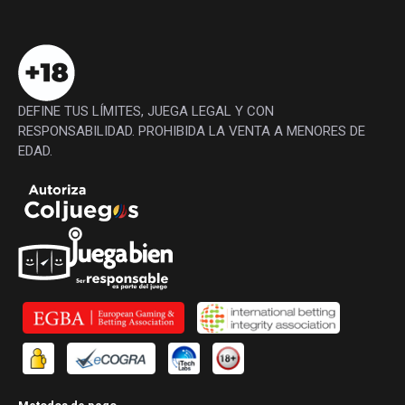
DEFINE TUS LÍMITES, JUEGA LEGAL Y CON
RESPONSABILIDAD. PROHIBIDA LA VENTA A MENORES DE
EDAD.