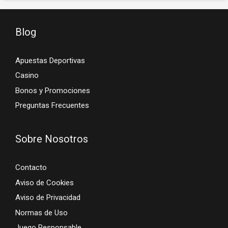
Blog
Apuestas Deportivas
Casino
Bonos y Promociones
Preguntas Frecuentes
Sobre Nosotros
Contacto
Aviso de Cookies
Aviso de Privacidad
Normas de Uso
Juego Responsable