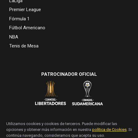
LaLiga
Premier League
Fórmula 1
Fútbol Americano
NBA
Tenis de Mesa
PATROCINADOR OFICIAL
Utilizamos cookies y cookies de terceros. Puede modificar las
opciones y obtener más información en nuestra
política de Cookies
. Si
continúa navegando, consideramos que acepta su uso.