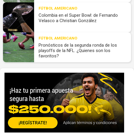
FÚTBOL AMERICANO
Colombia en el Super Bowl: de Fernando
Velasco a Christian González
FÚTBOL AMERICANO
Pronósticos de la segunda ronda de los
playoffs de la NFL. ¿Quienes son los
favoritos?