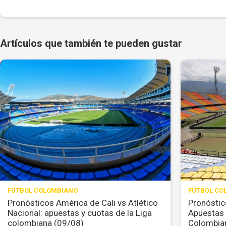
Artículos que también te pueden gustar
FÚTBOL COLOMBIANO
FÚTBOL CO
Pronósticos América de Cali vs Atlético
Pronóstic
Nacional: apuestas y cuotas de la Liga
Apuestas 
colombiana (09/08)
Colombia