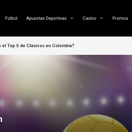
Fútbol
Apuestas Deportivas
Casino
Promos
s el Top 5 de Clásicos en Colombia?
n