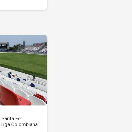
 Santa Fe:
 Liga Colombiana