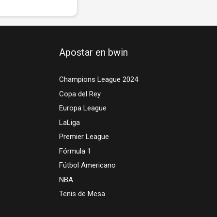
Apostar en bwin
Champions League 2024
Copa del Rey
Europa League
LaLiga
Premier League
Fórmula 1
Fútbol Americano
NBA
Tenis de Mesa