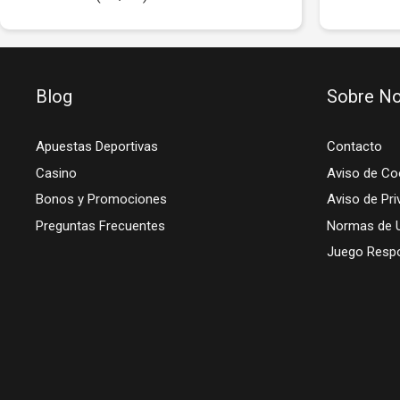
Blog
Sobre No
Apuestas Deportivas
Contacto
Casino
Aviso de Co
Bonos y Promociones
Aviso de Pri
Preguntas Frecuentes
Normas de 
Juego Resp