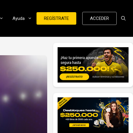
Ayuda
REGÍSTRATE
ACCEDER