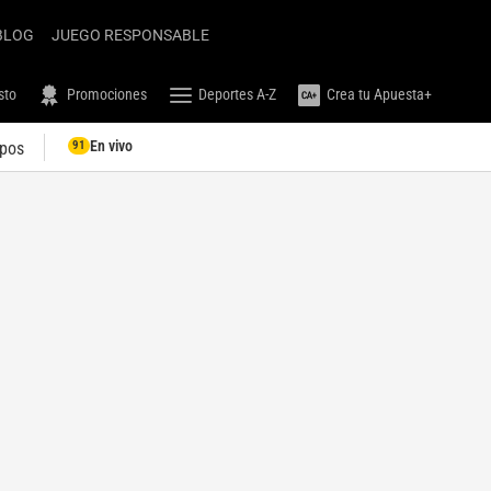
BLOG
JUEGO RESPONSABLE
sto
Promociones
Deportes A-Z
Crea tu Apuesta+
En vivo
91
ipos
Primera División
2T • 81:13
2T • 84:23
EN VIVO
EN VIVO
CD Los
Sport
-
-
0
1
1
CD Eldense
Chankas
Huancayo
CYC
de goles
Resultado del partido
▼ 1.5
1.38
1
2.85
X
1.46
2
9.25