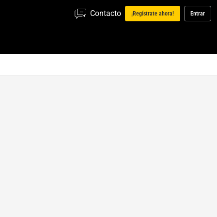
Contacto
¡Regístrate ahora!
Entrar
Amistosos Clubes
2T • 55:51
EN VIVO
Medios
CD Lealtad
-
1
0
UD Llanera
de
Selecciona un evento
Villaviciosa
Resultado del partido
1
1.20
X
4.75
2
15.50
Selecciona
de la
lista de
eventos en
vivo para
ver
medios.