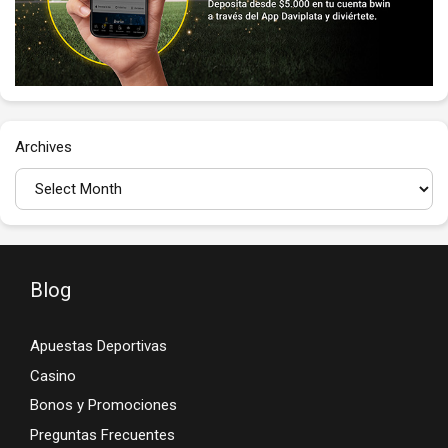
Archives
Blog
Apuestas Deportivas
Casino
Bonos y Promociones
Preguntas Frecuentes