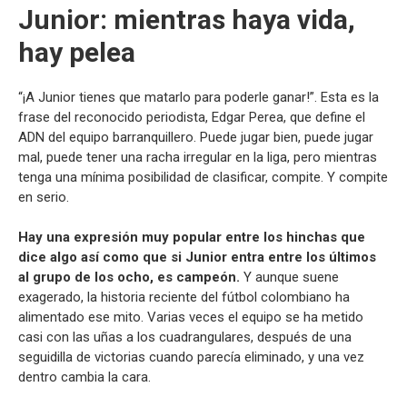
Junior: mientras haya vida,
hay pelea
“¡A Junior tienes que matarlo para poderle ganar!”. Esta es la
frase del reconocido periodista, Edgar Perea, que define el
ADN del equipo barranquillero. Puede jugar bien, puede jugar
mal, puede tener una racha irregular en la liga, pero mientras
tenga una mínima posibilidad de clasificar, compite. Y compite
en serio.
Hay una expresión muy popular entre los hinchas que
dice algo así como que si Junior entra entre los últimos
al grupo de los ocho, es campeón.
Y aunque suene
exagerado, la historia reciente del fútbol colombiano ha
alimentado ese mito. Varias veces el equipo se ha metido
casi con las uñas a los cuadrangulares, después de una
seguidilla de victorias cuando parecía eliminado, y una vez
dentro cambia la cara.