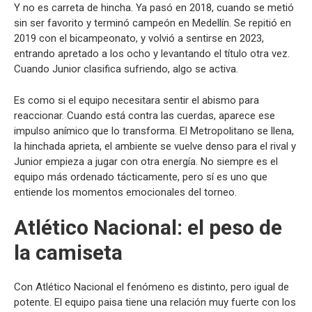
Y no es carreta de hincha. Ya pasó en 2018, cuando se metió
sin ser favorito y terminó campeón en Medellín. Se repitió en
2019 con el bicampeonato, y volvió a sentirse en 2023,
entrando apretado a los ocho y levantando el título otra vez.
Cuando Junior clasifica sufriendo, algo se activa.
Es como si el equipo necesitara sentir el abismo para
reaccionar. Cuando está contra las cuerdas, aparece ese
impulso anímico que lo transforma. El Metropolitano se llena,
la hinchada aprieta, el ambiente se vuelve denso para el rival y
Junior empieza a jugar con otra energía. No siempre es el
equipo más ordenado tácticamente, pero sí es uno que
entiende los momentos emocionales del torneo.
Atlético Nacional: el peso de
la camiseta
Con Atlético Nacional el fenómeno es distinto, pero igual de
potente. El equipo paisa tiene una relación muy fuerte con los