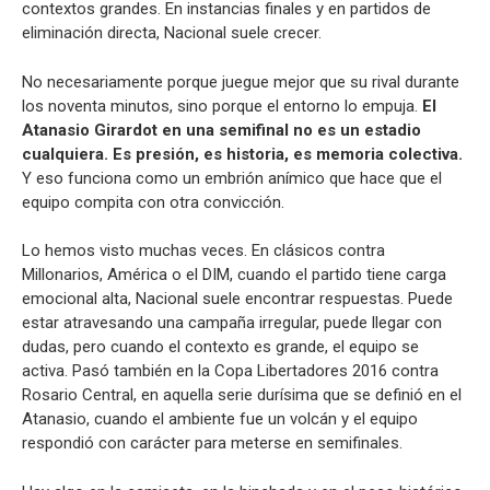
contextos grandes. En instancias finales y en partidos de
eliminación directa, Nacional suele crecer.
No necesariamente porque juegue mejor que su rival durante
los noventa minutos, sino porque el entorno lo empuja.
El
Atanasio Girardot en una semifinal no es un estadio
cualquiera. Es presión, es historia, es memoria colectiva.
Y eso funciona como un embrión anímico que hace que el
equipo compita con otra convicción.
Lo hemos visto muchas veces. En clásicos contra
Millonarios, América o el DIM, cuando el partido tiene carga
emocional alta, Nacional suele encontrar respuestas. Puede
estar atravesando una campaña irregular, puede llegar con
dudas, pero cuando el contexto es grande, el equipo se
activa. Pasó también en la Copa Libertadores 2016 contra
Rosario Central, en aquella serie durísima que se definió en el
Atanasio, cuando el ambiente fue un volcán y el equipo
respondió con carácter para meterse en semifinales.