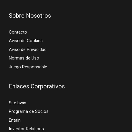
Sobre Nosotros
Contacto
Aviso de Cookies
Aviso de Privacidad
Normas de Uso
Juego Responsable
Enlaces Corporativos
Site bwin
Programa de Socios
Entain
Investor Relations