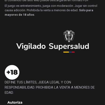
El contenido del sitio web puede descargarse en formato PDF.
El juego es entretenimiento, juega con moderación. Jugar sin control
causa adicción. Prohibida la venta a menores de edad.
Solo para
mayores de 18 años
.
DEFINE TUS LÍMITES, JUEGA LEGAL Y CON
RESPONSABILIDAD. PROHIBIDA LA VENTA A MENORES DE
EDAD.