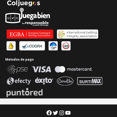
Metodos de pago
Facebook
Twitter
Instagram
YouTube