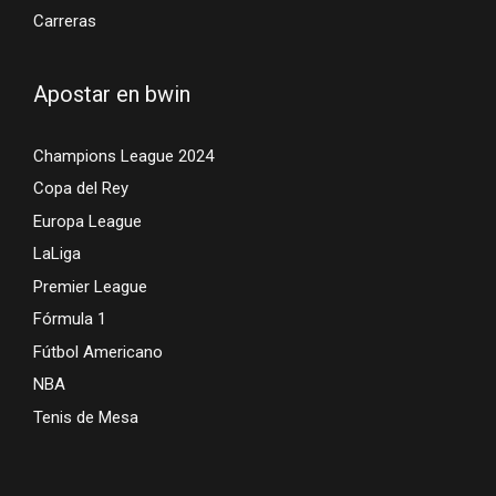
Carreras
Apostar en bwin
Champions League 2024
Copa del Rey
Europa League
LaLiga
Premier League
Fórmula 1
Fútbol Americano
NBA
Tenis de Mesa