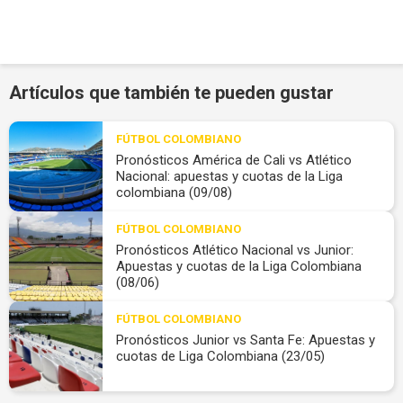
Artículos que también te pueden gustar
FÚTBOL COLOMBIANO
Pronósticos América de Cali vs Atlético
Nacional: apuestas y cuotas de la Liga
colombiana (09/08)
FÚTBOL COLOMBIANO
Pronósticos Atlético Nacional vs Junior:
Apuestas y cuotas de la Liga Colombiana
(08/06)
FÚTBOL COLOMBIANO
Pronósticos Junior vs Santa Fe: Apuestas y
cuotas de Liga Colombiana (23/05)