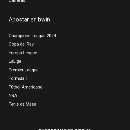
Carreras
Apostar en bwin
Champions League 2024
Copa del Rey
Europa League
LaLiga
Premier League
Fórmula 1
Fútbol Americano
NBA
Tenis de Mesa