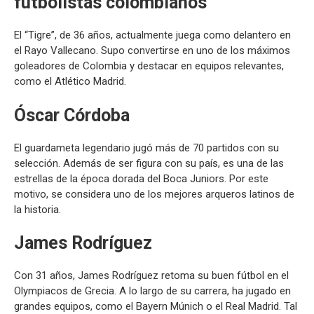
futbolistas colombianos
El “Tigre”, de 36 años, actualmente juega como delantero en
el Rayo Vallecano. Supo convertirse en uno de los máximos
goleadores de Colombia y destacar en equipos relevantes,
como el Atlético Madrid.
Óscar Córdoba
El guardameta legendario jugó más de 70 partidos con su
selección. Además de ser figura con su país, es una de las
estrellas de la época dorada del Boca Juniors. Por este
motivo, se considera uno de los mejores arqueros latinos de
la historia.
James Rodríguez
Con 31 años, James Rodríguez retoma su buen fútbol en el
Olympiacos de Grecia. A lo largo de su carrera, ha jugado en
grandes equipos, como el Bayern Múnich o el Real Madrid. Tal