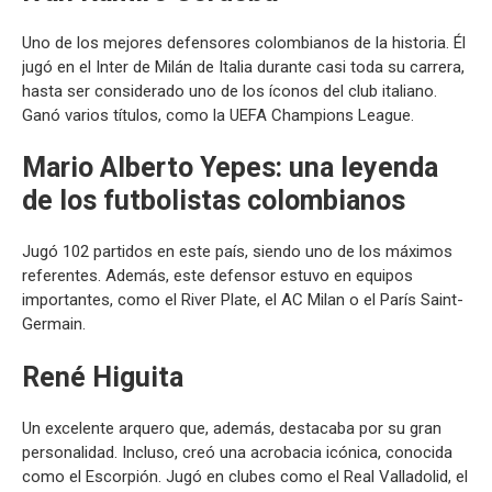
Uno de los mejores defensores colombianos de la historia. Él
jugó en el Inter de Milán de Italia durante casi toda su carrera,
hasta ser considerado uno de los íconos del club italiano.
Ganó varios títulos, como la UEFA Champions League.
Mario Alberto Yepes: una leyenda
de los futbolistas colombianos
Jugó 102 partidos en este país, siendo uno de los máximos
referentes. Además, este defensor estuvo en equipos
importantes, como el River Plate, el AC Milan o el París Saint-
Germain.
René Higuita
Un excelente arquero que, además, destacaba por su gran
personalidad. Incluso, creó una acrobacia icónica, conocida
como el Escorpión. Jugó en clubes como el Real Valladolid, el