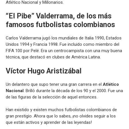
Atlético Nacional y Millonarios.
“El Pibe” Valderrama, de los más
famosos futbolistas colombianos
Carlos Valderrama jugó los mundiales de Italia 1990, Estados
Unidos 1994 y Francia 1998. Fue incluido como miembro del
FIFA 100 por Pelé. Era un centrocampista con una muy buena
técnica, que destacó en clubes de América Latina.
Víctor Hugo Aristizábal
Un delantero que supo tener una gran carrera en el
Atlético
Nacional
. Brilló durante la década de los 90 y el 2000. Fue una
de las figuras de la selección de aquel entonces.
Han existido y existen muchos futbolistas colombianos de
gran prestigio. Ahora que lo sabes, ¡no olvides seguir a los
que están activos y aprender de las leyendas!