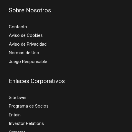
Sobre Nosotros
Contacto
Aviso de Cookies
Aviso de Privacidad
Normas de Uso
Juego Responsable
Enlaces Corporativos
Site bwin
Programa de Socios
Entain
Investor Relations