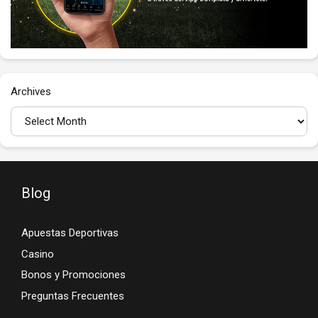
Archives
Blog
Apuestas Deportivas
Casino
Bonos y Promociones
Preguntas Frecuentes