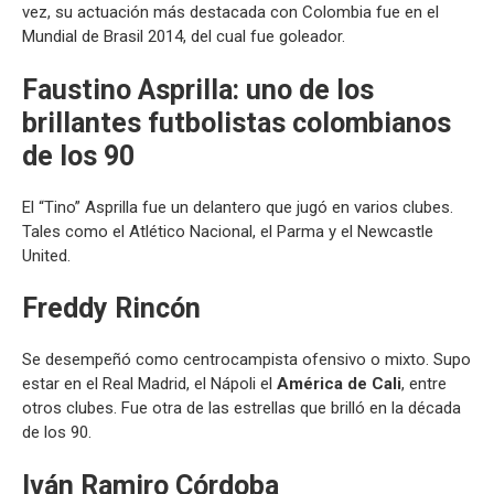
vez, su actuación más destacada con Colombia fue en el
Mundial de Brasil 2014, del cual fue goleador.
Faustino Asprilla: uno de los
brillantes futbolistas colombianos
de los 90
El “Tino” Asprilla fue un delantero que jugó en varios clubes.
Tales como el Atlético Nacional, el Parma y el Newcastle
United.
Freddy Rincón
Se desempeñó como centrocampista ofensivo o mixto. Supo
estar en el Real Madrid, el Nápoli el
América de Cali
, entre
otros clubes. Fue otra de las estrellas que brilló en la década
de los 90.
Iván Ramiro Córdoba