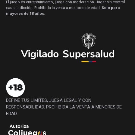
El juego es entretenimiento, juega con moderación. Jugar sin control
causa adicción. Prohibida la venta a menores de edad.
Solo para
mayores de 18 años
.
DEFINE TUS LÍMITES, JUEGA LEGAL Y CON
RESPONSABILIDAD. PROHIBIDA LA VENTA A MENORES DE
EDAD.