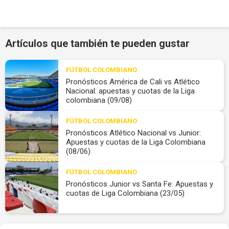
Artículos que también te pueden gustar
FÚTBOL COLOMBIANO
Pronósticos América de Cali vs Atlético
Nacional: apuestas y cuotas de la Liga
colombiana (09/08)
FÚTBOL COLOMBIANO
Pronósticos Atlético Nacional vs Junior:
Apuestas y cuotas de la Liga Colombiana
(08/06)
FÚTBOL COLOMBIANO
Pronósticos Junior vs Santa Fe: Apuestas y
cuotas de Liga Colombiana (23/05)