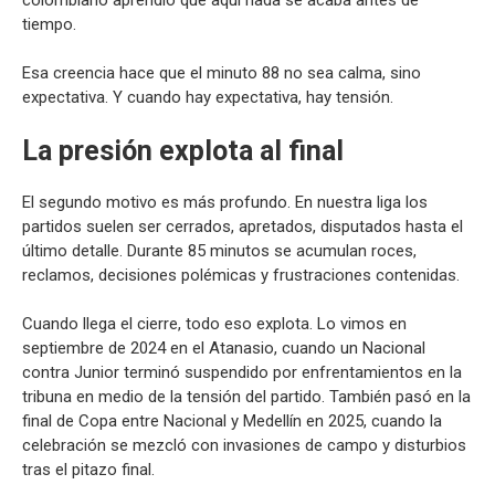
tiempo.
Esa creencia hace que el minuto 88 no sea calma, sino
expectativa. Y cuando hay expectativa, hay tensión.
La presión explota al final
El segundo motivo es más profundo. En nuestra liga los
partidos suelen ser cerrados, apretados, disputados hasta el
último detalle. Durante 85 minutos se acumulan roces,
reclamos, decisiones polémicas y frustraciones contenidas.
Cuando llega el cierre, todo eso explota. Lo vimos en
septiembre de 2024 en el Atanasio, cuando un Nacional
contra Junior terminó suspendido por enfrentamientos en la
tribuna en medio de la tensión del partido. También pasó en la
final de Copa entre Nacional y Medellín en 2025, cuando la
celebración se mezcló con invasiones de campo y disturbios
tras el pitazo final.