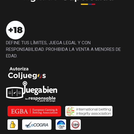
DEFINE TUS LÍMITES, JUEGA LEGAL Y CON
RESPONSABILIDAD. PROHIBIDA LA VENTA A MENORES DE
EDAD.