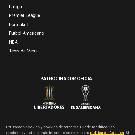
LaLiga
Premier League
Fórmula 1
Fútbol Americano
NBA
Tenis de Mesa
PATROCINADOR OFICIAL
Utilizamos cookies y cookies de terceros. Puede modificar las
opciones y obtener más información en nuestra
política de Cookies
. Si