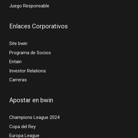
Juego Responsable
Enlaces Corporativos
Site bwin
Programa de Socios
Entain
Investor Relations
Carreras
Apostar en bwin
Champions League 2024
Copa del Rey
Europa League