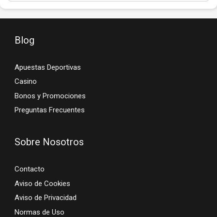
Blog
Apuestas Deportivas
Casino
Bonos y Promociones
Preguntas Frecuentes
Sobre Nosotros
Contacto
Aviso de Cookies
Aviso de Privacidad
Normas de Uso