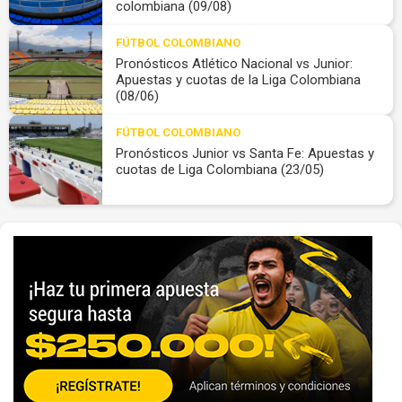
colombiana (09/08)
FÚTBOL COLOMBIANO
Pronósticos Atlético Nacional vs Junior:
Apuestas y cuotas de la Liga Colombiana
(08/06)
FÚTBOL COLOMBIANO
Pronósticos Junior vs Santa Fe: Apuestas y
cuotas de Liga Colombiana (23/05)