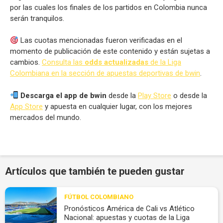
por las cuales los finales de los partidos en Colombia nunca
serán tranquilos.
Las cuotas mencionadas fueron verificadas en el
momento de publicación de este contenido y están sujetas a
cambios.
Consulta las
odds actualizadas
de la Liga
Colombiana en la sección de apuestas deportivas de bwin
.
Descarga el app de bwin
desde la
Play Store
o desde la
App Store
y apuesta en cualquier lugar, con los mejores
mercados del mundo.
Artículos que también te pueden gustar
FÚTBOL COLOMBIANO
Pronósticos América de Cali vs Atlético
Nacional: apuestas y cuotas de la Liga