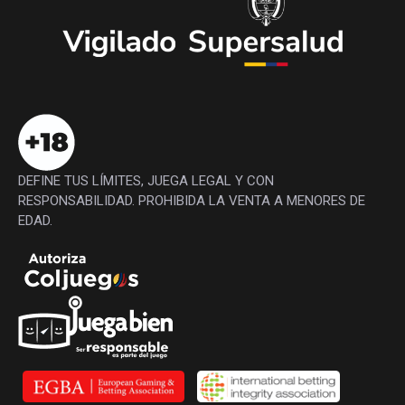
DEFINE TUS LÍMITES, JUEGA LEGAL Y CON
RESPONSABILIDAD. PROHIBIDA LA VENTA A MENORES DE
EDAD.