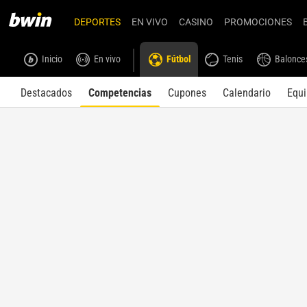
DEPORTES
EN VIVO
CASINO
PROMOCIONES
Inicio
En vivo
Fútbol
Tenis
Balonce
Destacados
Competencias
Cupones
Calendario
Equ
Competencias
Apuestas de Fú
destacadas
M
u
n
M
d
u
i
n
P
a
d
ri
l
o
m
C
2
e
o
0
r
l
P
3
a
o
ri
4
0
A
m
m
C
-
b
e
o
C
i
r
l
P
l
a
a
o
ri