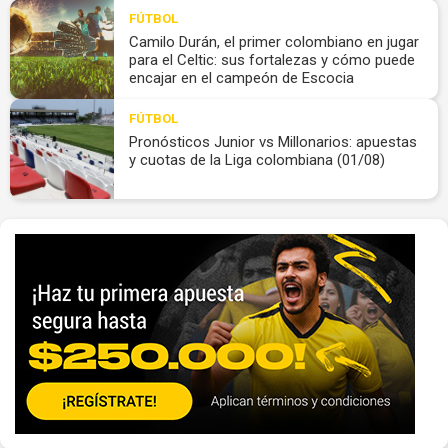
FÚTBOL
Camilo Durán, el primer colombiano en jugar
para el Celtic: sus fortalezas y cómo puede
encajar en el campeón de Escocia
FÚTBOL
Pronósticos Junior vs Millonarios: apuestas
y cuotas de la Liga colombiana (01/08)