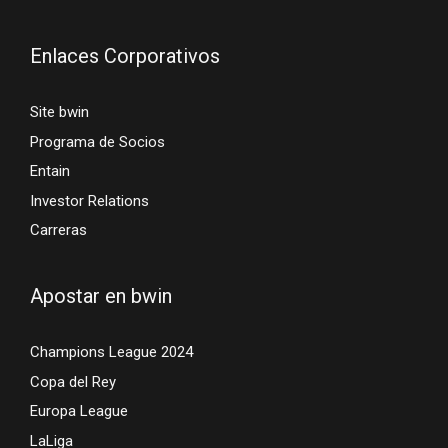
Enlaces Corporativos
Site bwin
Programa de Socios
Entain
Investor Relations
Carreras
Apostar en bwin
Champions League 2024
Copa del Rey
Europa League
LaLiga