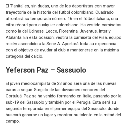
El ‘Panita’ es, sin dudas, uno de los deportistas con mayor
trayectoria de la historia del fútbol colombiano. Cuadrado
afrontará su temporada número 16 en el fútbol italiano, una
cifra récord para cualquier colombiano. Ha vestido camisetas
como la del Udinese, Lecce, Fiorentina, Juventus, Inter y
Atalanta. En esta ocasión, vestirá la camiseta del Pisa, equipo
recién ascendido a la Serie A. Aportará toda su experiencia
con el objetivo de ayudar al club a mantenerse en la máxima
categoría del calcio.
Yeferson Paz – Sassuolo
El joven mediocampista de 23 años será una de las nuevas
caras a seguir. Surgido de las divisiones menores del
Cortuluá, Paz se ha venido formando en Italia, pasando por la
sub-19 del Sassuolo y también por el Perugia. Esta será su
segunda temporada en el primer equipo del Sassuolo, donde
buscará ganarse un lugar y mostrar su talento en la mitad del
campo.