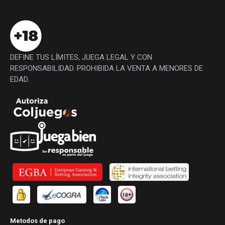
DEFINE TUS LÍMITES, JUEGA LEGAL Y CON
RESPONSABILIDAD. PROHIBIDA LA VENTA A MENORES DE
EDAD.
Metodos de pago