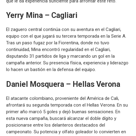
que le da experiencia suficiente para afrontar este reto.
Yerry Mina – Cagliari
El zaguero central continúa con su aventura en el Cagliari,
equipo con el que jugará su tercera temporada en la Serie A.
Tras un paso fugaz por la Fiorentina, donde no tuvo
continuidad, Mina encontró regularidad en el Cagliari,
disputando 31 partidos de liga y marcando un gol en la
campaña anterior. Su presencia física, experiencia y liderazgo
lo hacen un bastión en la defensa del equipo.
Daniel Mosquera – Hellas Verona
El atacante colombiano, proveniente del América de Cali,
afrontará su segunda temporada con el Hellas Verona. En su
primer año marcó 5 goles y dejó buenas sensaciones. En
esta nueva campaña, buscará alcanzar el doble dígito y
posicionarse entre los delanteros destacados del
campeonato. Su potencia y olfato goleador lo convierten en