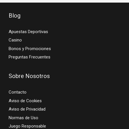
Blog
Apuestas Deportivas
Casino
Bonos y Promociones
Preguntas Frecuentes
Sobre Nosotros
Contacto
Aviso de Cookies
Aviso de Privacidad
Normas de Uso
Juego Responsable