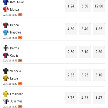
Inter Milán
1.24
6.50
12.00
Monza
22/8/26 16:30
CA
Genoa
4.50
3.40
1.85
Nápoles
22/8/26 18:45
CA
Parma
2.60
3.10
2.80
Cagliari
22/8/26 18:45
CA
Venecia
2.35
3.25
3.10
Lecce
23/8/26 16:30
CA
Frosinone
6.75
4.33
1.47
Juventus
23/8/26 16:30
CA