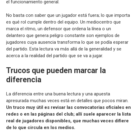
el funcionamiento general.
No basta con saber que un jugador está fuera; lo que importa
es qué rol cumple dentro del equipo. Un mediocentro que
marca el ritmo, un defensor que ordena la línea o un
delantero que genera peligro constante son ejemplos de
jugadores cuya ausencia transforma lo que se podía esperar
del partido. Esta lectura va más allá de la generalidad y se
acerca a la realidad del partido que se va a jugar.
Trucos que pueden marcar la
diferencia
La diferencia entre una buena lectura y una apuesta
apresurada muchas veces está en detalles que pocos miran.
Un truco muy útil es revisar las convocatorias oficiales en
redes o en las páginas del club; allí suele aparecer la lista
real de jugadores disponibles, que muchas veces difiere
de lo que circula en los medios.