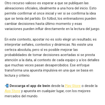
Otro recurso valioso es esperar a que se publiquen las
alineaciones oficiales, idealmente a una hora del inicio. Esto
permite confirmar el once inicial y ver si se confirma la idea
que se tenía del partido. En fútbol, los entrenadores pueden
cambiar decisiones hasta último momento y esas
variaciones pueden influir directamente en la lectura del juego.
En este contexto, apostar no es solo elegir un resultado; es
interpretar señales, contextos y dinámicas. No existe una
certeza absoluta, pero sí es posible mejorar las
probabilidades de tomar decisiones acertadas si se presta
atención a la data, al contexto de cada equipo y a los detalles
que muchas veces pasan desapercibidos. Ese enfoque
transforma una apuesta impulsiva en una que se basa en
lectura y criterio.
Descarga el app de bwin
desde la
Play Store
o desde la
App Store
y apuesta en cualquier lugar, con los mejores
mercados del mundo.