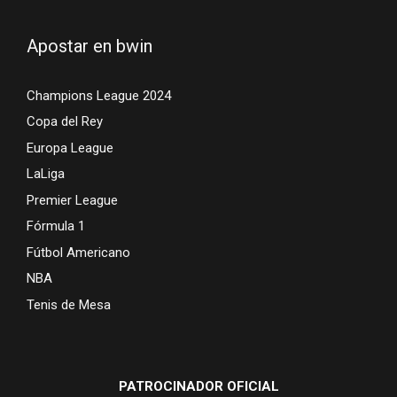
Apostar en bwin
Champions League 2024
Copa del Rey
Europa League
LaLiga
Premier League
Fórmula 1
Fútbol Americano
NBA
Tenis de Mesa
PATROCINADOR OFICIAL