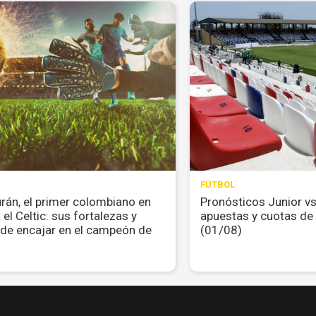
FÚTBOL
rán, el primer colombiano en
Pronósticos Junior vs
 el Celtic: sus fortalezas y
apuestas y cuotas de 
e encajar en el campeón de
(01/08)