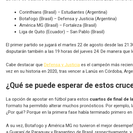
Corinthians (Brasil) – Estudiantes (Argentina)
Botafogo (Brasil) – Defensa y Justicia (Argentina)
América MG (Brasil) – Fortaleza (Brasil)
Liga de Quito (Ecuador) – San Pablo (Brasil)
El primer partido se jugará el martes 22 de agosto desde las 21.30 
disputarán también a las 19 horas del jueves 24. De manera que l
Cabe destacar que
Defensa y Justicia
es el campeón más recient
vez en su historia en 2020, tras vencer a Lanús en Córdoba, Arg
¿Qué se puede esperar de estos cruc
La opción de apostar en fútbol para estos
cuartos de final de 
formato ha permitido alterar muchos pronósticos. Por ejemplo, la
¿Por qué? Porque en la primera fase había terminado primero en
A su vez, Botafogo y América MG no tuvieron el mejor desempeño
a Guaraní de Paraguay y Bragantino de Brasil, respectivamente, y c