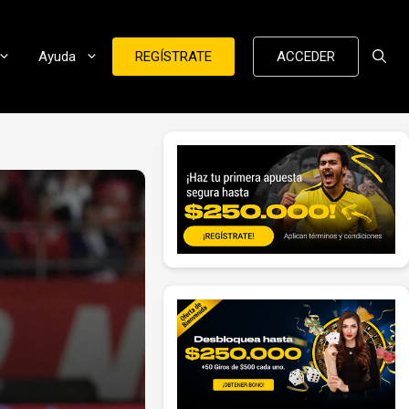
Ayuda
REGÍSTRATE
ACCEDER