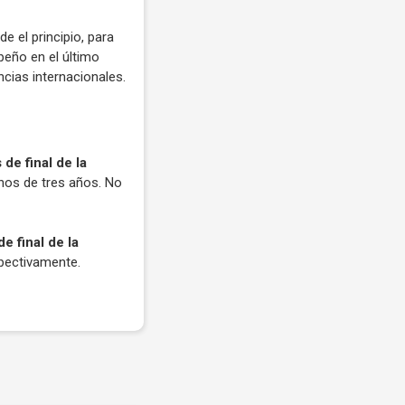
 el principio, para
peño en el último
cias internacionales.
 de final de la
nos de tres años. No
e final de la
pectivamente.