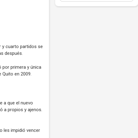
r y cuarto partidos se
ías después.
 por primera y única
e Quito en 2009.
e a que el nuevo
ó a propios y ajenos.
 les impidió vencer