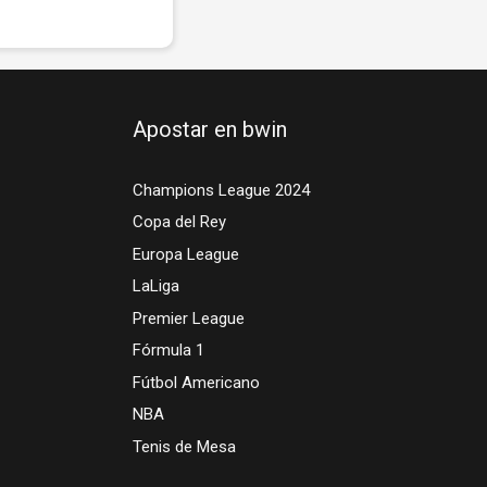
Apostar en bwin
Champions League 2024
Copa del Rey
Europa League
LaLiga
Premier League
Fórmula 1
Fútbol Americano
NBA
Tenis de Mesa