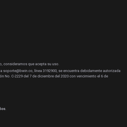
do, consideramos que acepta su uso.
yuda soporte@bwin.co, línea 3192900, se encuentra debidamente autorizada
ón No. C-2229 del 7 de diciembre del 2020 con vencimiento el 6 de
ños
.