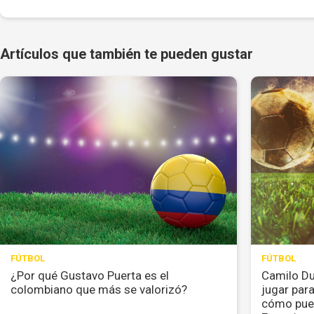
Artículos que también te pueden gustar
FÚTBOL
FÚTBOL
¿Por qué Gustavo Puerta es el
Camilo Du
colombiano que más se valorizó?
jugar para
cómo pued