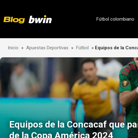
Skip
to
content
Fútbol colombiano
Inicio
»
Apuestas Deportivas
»
Fútbol
»
Equipos de la Conc
Equipos de la Concacaf que pa
de la Copa América 2024