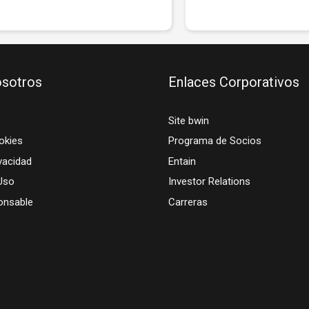
sotros
Enlaces Corporativos
Site bwin
okies
Programa de Socios
vacidad
Entain
Uso
Investor Relations
onsable
Carreras