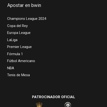
Apostar en bwin
Champions League 2024
Copa del Rey
Europa League
LaLiga
Premier League
Fórmula 1
Fútbol Americano
NBA
Tenis de Mesa
PATROCINADOR OFICIAL