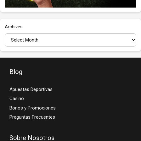
Archives
Blog
Apuestas Deportivas
Casino
Bonos y Promociones
Preguntas Frecuentes
Sobre Nosotros