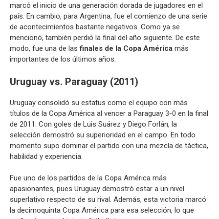
marcó el inicio de una generación dorada de jugadores en el
país. En cambio, para Argentina, fue el comienzo de una serie
de acontecimientos bastante negativos. Como ya se
mencionó, también perdió la final del año siguiente. De este
modo, fue una de las
finales de la Copa América
más
importantes de los últimos años.
Uruguay vs. Paraguay (2011)
Uruguay consolidó su estatus como el equipo con más
títulos de la Copa América al vencer a Paraguay 3-0 en la final
de 2011. Con goles de Luis Suárez y Diego Forlán, la
selección demostró su superioridad en el campo. En todo
momento supo dominar el partido con una mezcla de táctica,
habilidad y experiencia.
Fue uno de los partidos de la Copa América más
apasionantes, pues Uruguay demostró estar a un nivel
superlativo respecto de su rival. Además, esta victoria marcó
la decimoquinta Copa América para esa selección, lo que