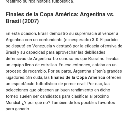
reafirmó su rica historia futbolística.
Finales de la Copa América
: Argentina vs.
Brasil (2007)
En esta ocasión, Brasil demostró su supremacía al vencer a
Argentina con un contundente (e inesperado) 3-0. El partido
se disputó en Venezuela y destacó por la eficacia ofensiva de
Brasil y su capacidad para aprovechar las debilidades
defensivas de Argentina. Lo curioso es que Brasil no llevaba
un equipo lleno de estrellas. En ese entonces, estaba en un
proceso de recambio. Por su parte, Argentina sí tenía grandes
jugadores. Sin duda, las
finales de la Copa América
ofrecen
un espectáculo futbolístico de primer nivel. Por eso, las
selecciones que obtienen un buen rendimiento en dicho
torneo suelen ser candidatos para clasificar al próximo
Mundial. ¿Y por qué no? También de los posibles favoritos
para ganarlo.