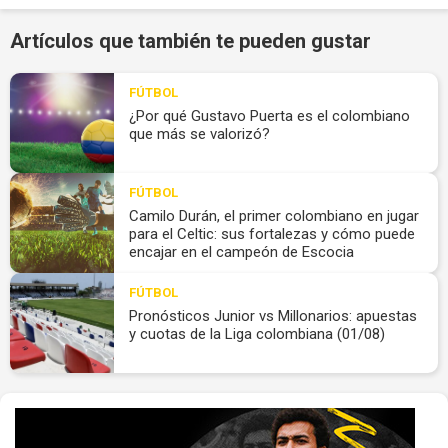
Artículos que también te pueden gustar
FÚTBOL
¿Por qué Gustavo Puerta es el colombiano
que más se valorizó?
FÚTBOL
Camilo Durán, el primer colombiano en jugar
para el Celtic: sus fortalezas y cómo puede
encajar en el campeón de Escocia
FÚTBOL
Pronósticos Junior vs Millonarios: apuestas
y cuotas de la Liga colombiana (01/08)