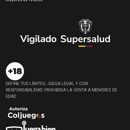
DEFINE TUS LÍMITES, JUEGA LEGAL Y CON
RESPONSABILIDAD. PROHIBIDA LA VENTA A MENORES DE
EDAD.