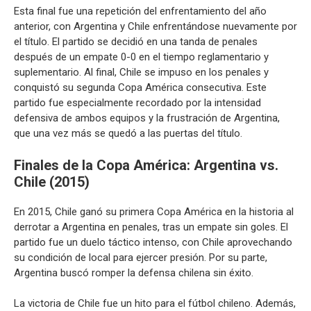
Esta final fue una repetición del enfrentamiento del año
anterior, con Argentina y Chile enfrentándose nuevamente por
el título. El partido se decidió en una tanda de penales
después de un empate 0-0 en el tiempo reglamentario y
suplementario. Al final, Chile se impuso en los penales y
conquistó su segunda Copa América consecutiva. Este
partido fue especialmente recordado por la intensidad
defensiva de ambos equipos y la frustración de Argentina,
que una vez más se quedó a las puertas del título.
Finales de la Copa América
: Argentina vs.
Chile (2015)
En 2015, Chile ganó su primera Copa América en la historia al
derrotar a Argentina en penales, tras un empate sin goles. El
partido fue un duelo táctico intenso, con Chile aprovechando
su condición de local para ejercer presión. Por su parte,
Argentina buscó romper la defensa chilena sin éxito.
La victoria de Chile fue un hito para el fútbol chileno. Además,