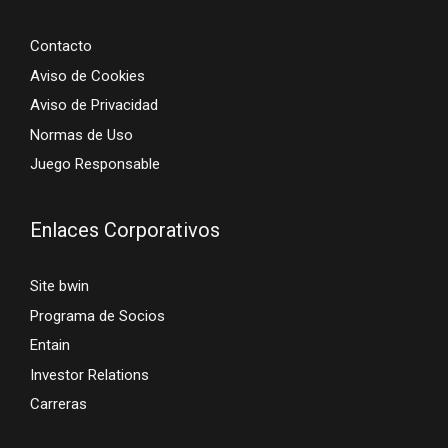
Contacto
Aviso de Cookies
Aviso de Privacidad
Normas de Uso
Juego Responsable
Enlaces Corporativos
Site bwin
Programa de Socios
Entain
Investor Relations
Carreras