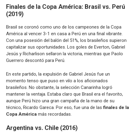
Finales de la Copa América
: Brasil vs. Perú
(2019)
Brasil se coronó como uno de los campeones de la Copa
América al vencer 3-1 en casa a Perú en una final vibrante.
Con una posesión del balón del 51%, los brasileños supieron
capitalizar sus oportunidades. Los goles de Everton, Gabriel
Jesús y Richarlison sellaron la victoria, mientras que Paolo
Guerrero descontó para Perú.
En este partido, la expulsión de Gabriel Jesús fue un
momento tenso que puso en vilo a los aficionados
brasileños. No obstante, la selección Canarinha logró
mantener la ventaja. Estaba claro que Brasil era el favorito,
aunque Perú hizo una gran campaña de la mano de su
técnico, Ricardo Gareca. Por eso, fue una de las
finales de la
Copa América
más recordadas.
Argentina vs. Chile (2016)