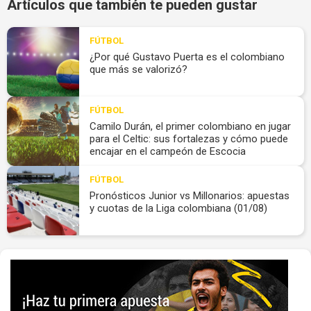
Artículos que también te pueden gustar
FÚTBOL
¿Por qué Gustavo Puerta es el colombiano
que más se valorizó?
FÚTBOL
Camilo Durán, el primer colombiano en jugar
para el Celtic: sus fortalezas y cómo puede
encajar en el campeón de Escocia
FÚTBOL
Pronósticos Junior vs Millonarios: apuestas
y cuotas de la Liga colombiana (01/08)