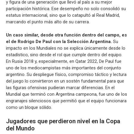
y figura de una generación que llevó al país a su mejor
participación histórica. Ese desempeño no solo consolidó su
estatus internacional, sino que lo catapultó al Real Madrid,
marcando el punto más alto de su carrera.
Un caso similar, desde otra función dentro del campo, es
el de Rodrigo De Paul con la Selección Argentina.
Su
impacto en los Mundiales no se explica únicamente desde lo
estadístico, sino desde el rol que cumple dentro del equipo.
En Rusia 2018 y, especialmente, en Qatar 2022, De Paul fue
uno de los mediocampistas más importantes del conjunto
argentino. Su despliegue físico, compromiso táctico y lectura
del juego lo convirtieron en un sostén fundamental para que
las figuras ofensivas pudieran marcar diferencias. En el
Mundial que terminó con Argentina campeona, fue uno de los
engranajes silenciosos que permitió que el equipo funcionara
como un bloque sólido.
Jugadores que perdieron nivel en la Copa
del Mundo