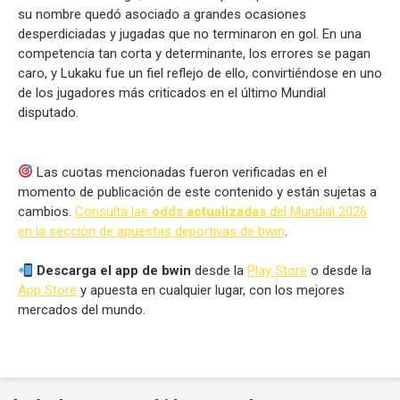
su nombre quedó asociado a grandes ocasiones
desperdiciadas y jugadas que no terminaron en gol. En una
competencia tan corta y determinante, los errores se pagan
caro, y Lukaku fue un fiel reflejo de ello, convirtiéndose en uno
de los jugadores más criticados en el último Mundial
disputado.
Las cuotas mencionadas fueron verificadas en el
momento de publicación de este contenido y están sujetas a
cambios.
Consulta las
odds actualizadas
del Mundial 2026
en la sección de apuestas deportivas de bwin
.
Descarga el app de bwin
desde la
Play Store
o desde la
App Store
y apuesta en cualquier lugar, con los mejores
mercados del mundo.