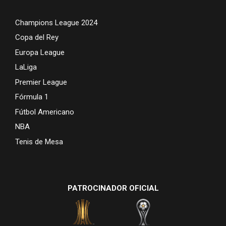
Champions League 2024
Copa del Rey
Europa League
LaLiga
Premier League
Fórmula 1
Fútbol Americano
NBA
Tenis de Mesa
PATROCINADOR OFICIAL