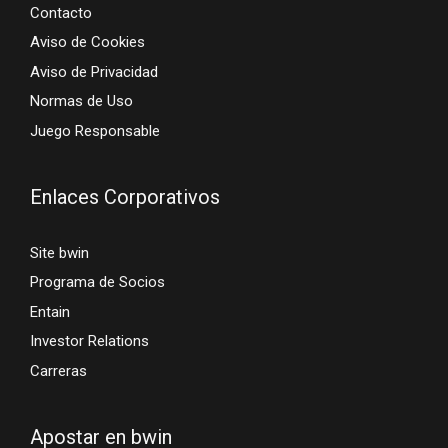
Contacto
Aviso de Cookies
Aviso de Privacidad
Normas de Uso
Juego Responsable
Enlaces Corporativos
Site bwin
Programa de Socios
Entain
Investor Relations
Carreras
Apostar en bwin