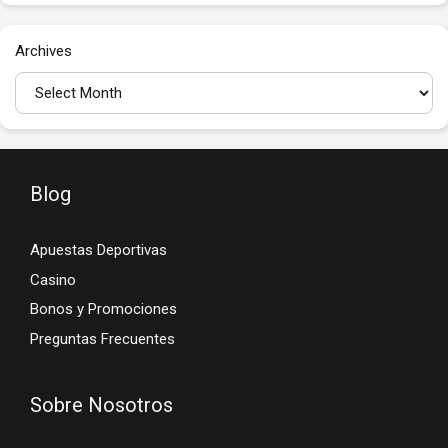
Archives
Blog
Apuestas Deportivas
Casino
Bonos y Promociones
Preguntas Frecuentes
Sobre Nosotros