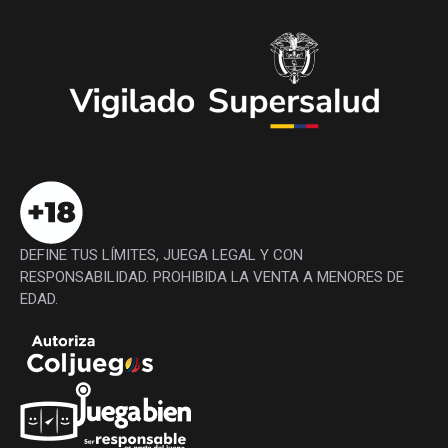
DEFINE TUS LÍMITES, JUEGA LEGAL Y CON
RESPONSABILIDAD. PROHIBIDA LA VENTA A MENORES DE
EDAD.