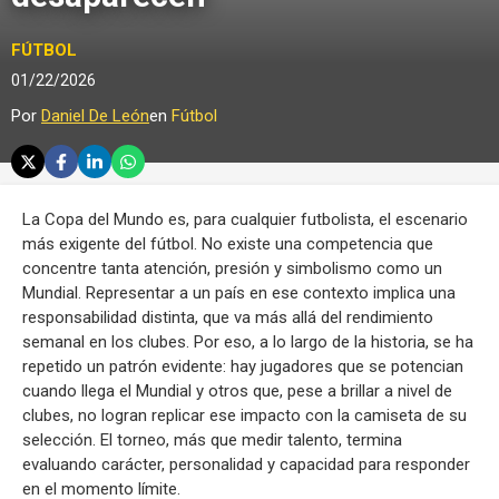
FÚTBOL
01/22/2026
Por
Daniel De León
en
Fútbol
La Copa del Mundo es, para cualquier futbolista, el escenario
más exigente del fútbol. No existe una competencia que
concentre tanta atención, presión y simbolismo como un
Mundial. Representar a un país en ese contexto implica una
responsabilidad distinta, que va más allá del rendimiento
semanal en los clubes. Por eso, a lo largo de la historia, se ha
repetido un patrón evidente: hay jugadores que se potencian
cuando llega el Mundial y otros que, pese a brillar a nivel de
clubes, no logran replicar ese impacto con la camiseta de su
selección. El torneo, más que medir talento, termina
evaluando carácter, personalidad y capacidad para responder
en el momento límite.