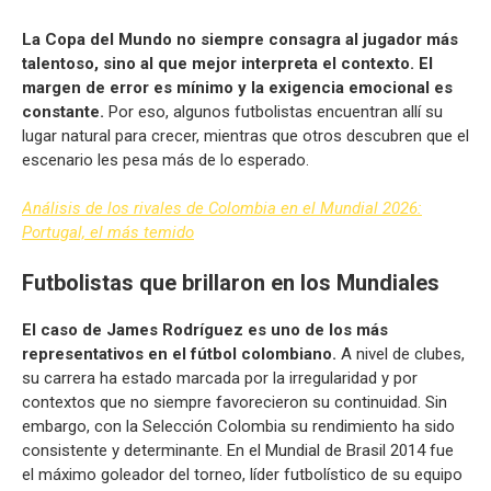
La Copa del Mundo no siempre consagra al jugador más
talentoso, sino al que mejor interpreta el contexto. El
margen de error es mínimo y la exigencia emocional es
constante.
Por eso, algunos futbolistas encuentran allí su
lugar natural para crecer, mientras que otros descubren que el
escenario les pesa más de lo esperado.
Análisis de los rivales de Colombia en el Mundial 2026:
Portugal, el más temido
Futbolistas que brillaron en los Mundiales
El caso de James Rodríguez es uno de los más
representativos en el fútbol colombiano.
A nivel de clubes,
su carrera ha estado marcada por la irregularidad y por
contextos que no siempre favorecieron su continuidad. Sin
embargo, con la Selección Colombia su rendimiento ha sido
consistente y determinante. En el Mundial de Brasil 2014 fue
el máximo goleador del torneo, líder futbolístico de su equipo