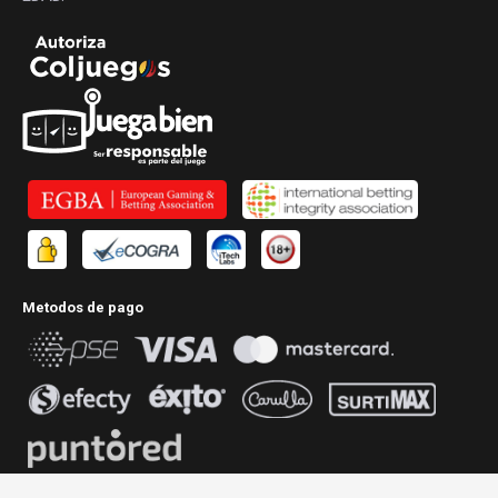
Metodos de pago