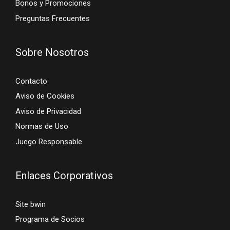
Bonos y Promociones
Preguntas Frecuentes
Sobre Nosotros
Contacto
Aviso de Cookies
Aviso de Privacidad
Normas de Uso
Juego Responsable
Enlaces Corporativos
Site bwin
Programa de Socios