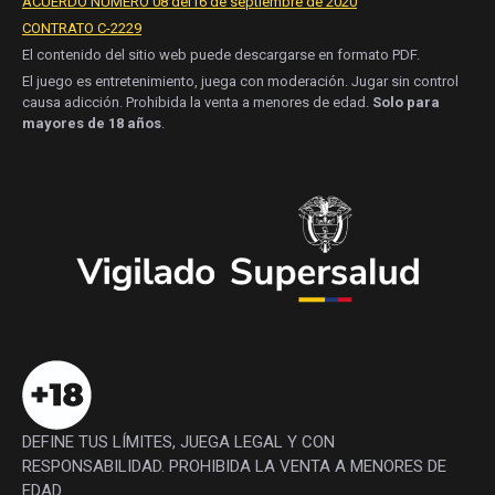
ACUERDO NÚMERO 08 del16 de septiembre de 2020
CONTRATO C-2229
El contenido del sitio web puede descargarse en formato PDF.
El juego es entretenimiento, juega con moderación. Jugar sin control
causa adicción. Prohibida la venta a menores de edad.
Solo para
mayores de 18 años
.
DEFINE TUS LÍMITES, JUEGA LEGAL Y CON
RESPONSABILIDAD. PROHIBIDA LA VENTA A MENORES DE
EDAD.