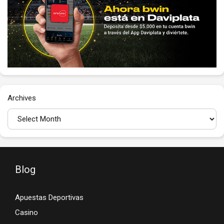
Archives
Blog
Apuestas Deportivas
Casino