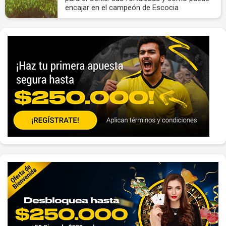
encajar en el campeón de Escocia