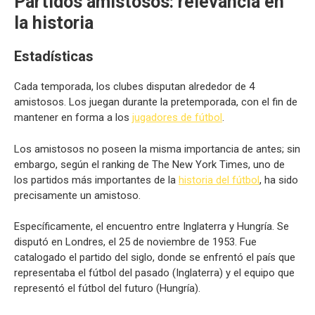
Partidos amistosos: relevancia en
la historia
Estadísticas
Cada temporada, los clubes disputan alrededor de 4
amistosos. Los juegan durante la pretemporada, con el fin de
mantener en forma a los
jugadores de fútbol
.
Los amistosos no poseen la misma importancia de antes; sin
embargo, según el ranking de The New York Times, uno de
los partidos más importantes de la
historia del fútbol
, ha sido
precisamente un amistoso.
Específicamente, el encuentro entre Inglaterra y Hungría. Se
disputó en Londres, el 25 de noviembre de 1953. Fue
catalogado el partido del siglo, donde se enfrentó el país que
representaba el fútbol del pasado (Inglaterra) y el equipo que
representó el fútbol del futuro (Hungría).