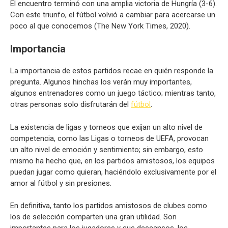
El encuentro terminó con una amplia victoria de Hungría (3-6).
Con este triunfo, el fútbol volvió a cambiar para acercarse un
poco al que conocemos (The New York Times, 2020).
Importancia
La importancia de estos partidos recae en quién responde la
pregunta. Algunos hinchas los verán muy importantes,
algunos entrenadores como un juego táctico; mientras tanto,
otras personas solo disfrutarán del
fútbol
.
La existencia de ligas y torneos que exijan un alto nivel de
competencia, como las Ligas o torneos de UEFA, provocan
un alto nivel de emoción y sentimiento; sin embargo, esto
mismo ha hecho que, en los partidos amistosos, los equipos
puedan jugar como quieran, haciéndolo exclusivamente por el
amor al fútbol y sin presiones.
En definitiva, tanto los partidos amistosos de clubes como
los de selección comparten una gran utilidad. Son