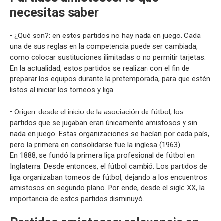
necesitas saber
• ¿Qué son?: en estos partidos no hay nada en juego. Cada
una de sus reglas en la competencia puede ser cambiada,
como colocar sustituciones ilimitadas o no permitir tarjetas.
En la actualidad, estos partidos se realizan con el fin de
preparar los equipos durante la pretemporada, para que estén
listos al iniciar los torneos y liga.
• Origen: desde el inicio de la asociación de fútbol, los
partidos que se jugaban eran únicamente amistosos y sin
nada en juego. Estas organizaciones se hacían por cada país,
pero la primera en consolidarse fue la inglesa (1963).
En 1888, se fundó la primera liga profesional de fútbol en
Inglaterra. Desde entonces, el fútbol cambió. Los partidos de
liga organizaban torneos de fútbol, dejando a los encuentros
amistosos en segundo plano. Por ende, desde el siglo XX, la
importancia de estos partidos disminuyó.