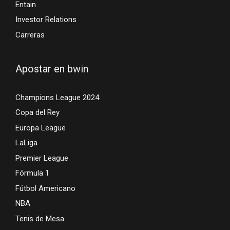
Entain
Investor Relations
Carreras
Apostar en bwin
Champions League 2024
Copa del Rey
Europa League
LaLiga
Premier League
Fórmula 1
Fútbol Americano
NBA
Tenis de Mesa