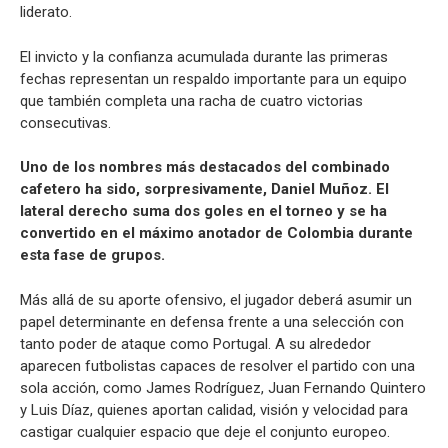
liderato.
El invicto y la confianza acumulada durante las primeras
fechas representan un respaldo importante para un equipo
que también completa una racha de cuatro victorias
consecutivas.
Uno de los nombres más destacados del combinado
cafetero ha sido, sorpresivamente, Daniel Muñoz. El
lateral derecho suma dos goles en el torneo y se ha
convertido en el máximo anotador de Colombia durante
esta fase de grupos.
Más allá de su aporte ofensivo, el jugador deberá asumir un
papel determinante en defensa frente a una selección con
tanto poder de ataque como Portugal. A su alrededor
aparecen futbolistas capaces de resolver el partido con una
sola acción, como James Rodríguez, Juan Fernando Quintero
y Luis Díaz, quienes aportan calidad, visión y velocidad para
castigar cualquier espacio que deje el conjunto europeo.