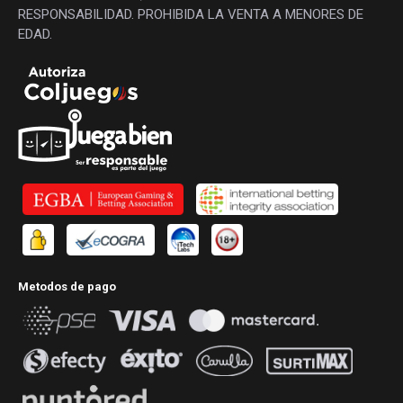
RESPONSABILIDAD. PROHIBIDA LA VENTA A MENORES DE
EDAD.
Metodos de pago