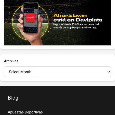
Archives
Blog
Apuestas Deportivas