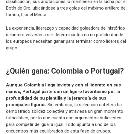
clasificación, sus anotaciones lo mantienen en la lucha por el
Botín de Oro, ubicándose a tres goles del máximo artillero del
torneo, Lionel Messi.
La experiencia, liderazgo y capacidad goleadora del histórico
delantero volverán a ser determinantes en un partido donde
los europeos necesitan ganar para terminar como líderes del
grupo.
¿Quién gana: Colombia o Portugal?
Aunque Colombia llega invicta y con el liderato en sus
manos, Portugal parte con un ligero favoritismo por la
profundidad de su plantilla y la jerarquía de sus
principales figuras
. Sin embargo, la selección cafetera ha
demostrado solidez colectiva y atraviesa un gran momento
futbolístico, por lo que cuenta con argumentos suficientes
para competir de igual a igual. Todo apunta a uno de los
encuentros más equilibrados de esta fase de grupos.