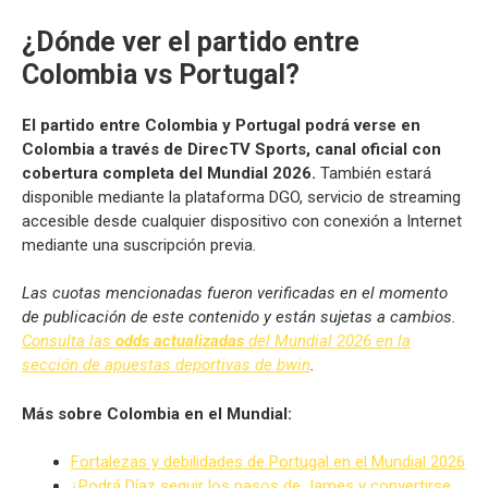
¿Dónde ver el partido entre
Colombia vs Portugal?
El partido entre Colombia y Portugal podrá verse en
Colombia a través de DirecTV Sports, canal oficial con
cobertura completa del Mundial 2026.
También estará
disponible mediante la plataforma DGO, servicio de streaming
accesible desde cualquier dispositivo con conexión a Internet
mediante una suscripción previa.
Las cuotas mencionadas fueron verificadas en el momento
de publicación de este contenido y están sujetas a cambios.
Consulta las
odds actualizadas
del Mundial 2026 en la
sección de apuestas deportivas de bwin
.
Más sobre Colombia en el Mundial:
Fortalezas y debilidades de Portugal en el Mundial 2026
¿Podrá Díaz seguir los pasos de James y convertirse