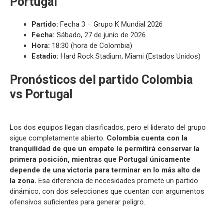
Portugal
Partido:
Fecha 3 – Grupo K Mundial 2026
Fecha:
Sábado, 27 de junio de 2026
Hora:
18:30 (hora de Colombia)
Estadio:
Hard Rock Stadium, Miami (Estados Unidos)
Pronósticos del partido Colombia
vs Portugal
Los dos equipos llegan clasificados, pero el liderato del grupo
sigue completamente abierto.
Colombia cuenta con la
tranquilidad de que un empate le permitirá conservar la
primera posición, mientras que Portugal únicamente
depende de una victoria para terminar en lo más alto de
la zona.
Esa diferencia de necesidades promete un partido
dinámico, con dos selecciones que cuentan con argumentos
ofensivos suficientes para generar peligro.