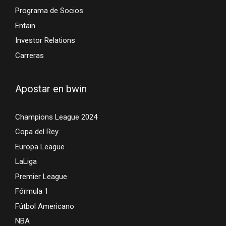
Programa de Socios
Entain
Investor Relations
Carreras
Apostar en bwin
Champions League 2024
Copa del Rey
Europa League
LaLiga
Premier League
Fórmula 1
Fútbol Americano
NBA