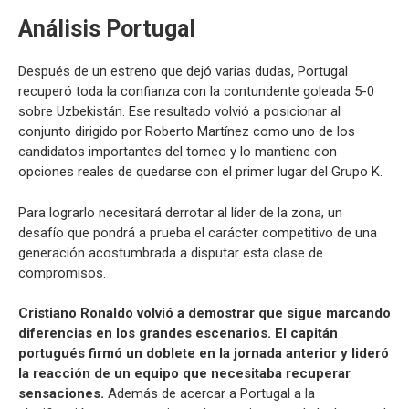
Análisis Portugal
Después de un estreno que dejó varias dudas, Portugal
recuperó toda la confianza con la contundente goleada 5-0
sobre Uzbekistán. Ese resultado volvió a posicionar al
conjunto dirigido por Roberto Martínez como uno de los
candidatos importantes del torneo y lo mantiene con
opciones reales de quedarse con el primer lugar del Grupo K.
Para lograrlo necesitará derrotar al líder de la zona, un
desafío que pondrá a prueba el carácter competitivo de una
generación acostumbrada a disputar esta clase de
compromisos.
Cristiano Ronaldo volvió a demostrar que sigue marcando
diferencias en los grandes escenarios. El capitán
portugués firmó un doblete en la jornada anterior y lideró
la reacción de un equipo que necesitaba recuperar
sensaciones.
Además de acercar a Portugal a la