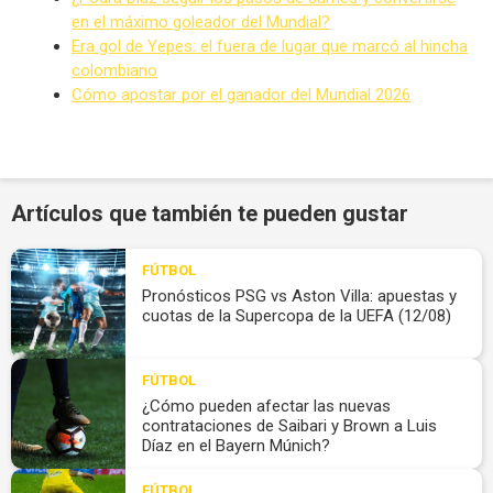
en el máximo goleador del Mundial?
Era gol de Yepes: el fuera de lugar que marcó al hincha
colombiano
Cómo apostar por el ganador del Mundial 2026
Artículos que también te pueden gustar
FÚTBOL
Pronósticos PSG vs Aston Villa: apuestas y
cuotas de la Supercopa de la UEFA (12/08)
FÚTBOL
¿Cómo pueden afectar las nuevas
contrataciones de Saibari y Brown a Luis
Díaz en el Bayern Múnich?
FÚTBOL