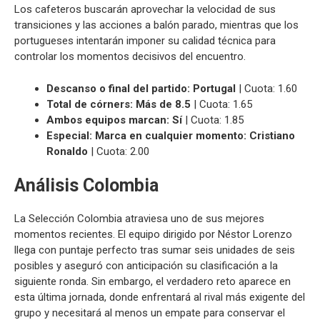
Los cafeteros buscarán aprovechar la velocidad de sus
transiciones y las acciones a balón parado, mientras que los
portugueses intentarán imponer su calidad técnica para
controlar los momentos decisivos del encuentro.
Descanso o final del partido: Portugal
| Cuota: 1.60
Total de córners: Más de 8.5
| Cuota: 1.65
Ambos equipos marcan: Sí
| Cuota: 1.85
Especial:
Marca en cualquier momento: Cristiano
Ronaldo
| Cuota: 2.00
Análisis Colombia
La Selección Colombia atraviesa uno de sus mejores
momentos recientes. El equipo dirigido por Néstor Lorenzo
llega con puntaje perfecto tras sumar seis unidades de seis
posibles y aseguró con anticipación su clasificación a la
siguiente ronda. Sin embargo, el verdadero reto aparece en
esta última jornada, donde enfrentará al rival más exigente del
grupo y necesitará al menos un empate para conservar el