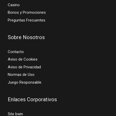
Casino
Bonos y Promociones
Preguntas Frecuentes
Sobre Nosotros
Contacto
Aviso de Cookies
Aviso de Privacidad
Normas de Uso
Juego Responsable
Enlaces Corporativos
Site bwin