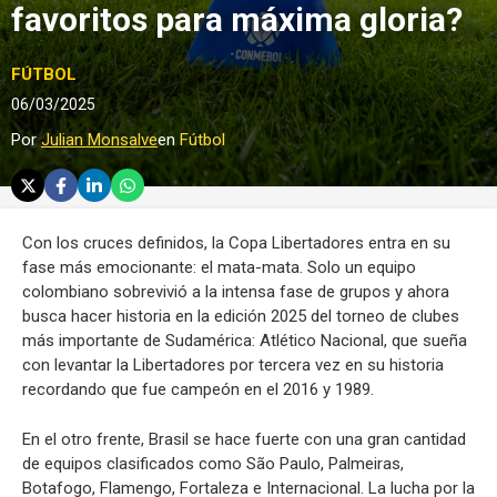
favoritos para máxima gloria?
FÚTBOL
06/03/2025
Por
Julian Monsalve
en
Fútbol
Con los cruces definidos, la Copa Libertadores entra en su
fase más emocionante: el mata-mata. Solo un equipo
colombiano sobrevivió a la intensa fase de grupos y ahora
busca hacer historia en la edición 2025 del torneo de clubes
más importante de Sudamérica: Atlético Nacional, que sueña
con levantar la Libertadores por tercera vez en su historia
recordando que fue campeón en el 2016 y 1989.
En el otro frente, Brasil se hace fuerte con una gran cantidad
de equipos clasificados como São Paulo, Palmeiras,
Botafogo, Flamengo, Fortaleza e Internacional. La lucha por la