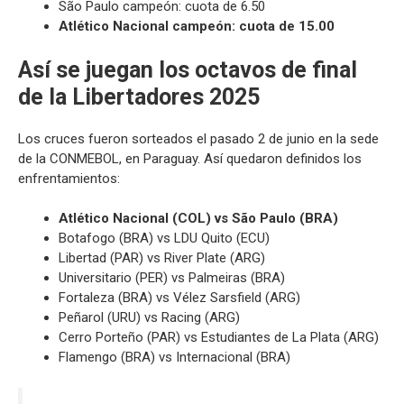
São Paulo campeón: cuota de 6.50
Atlético Nacional campeón: cuota de 15.00
Así se juegan los octavos de final
de la Libertadores 2025
Los cruces fueron sorteados el pasado 2 de junio en la sede
de la CONMEBOL, en Paraguay. Así quedaron definidos los
enfrentamientos:
Atlético Nacional (COL) vs São Paulo (BRA)
Botafogo (BRA) vs LDU Quito (ECU)
Libertad (PAR) vs River Plate (ARG)
Universitario (PER) vs Palmeiras (BRA)
Fortaleza (BRA) vs Vélez Sarsfield (ARG)
Peñarol (URU) vs Racing (ARG)
Cerro Porteño (PAR) vs Estudiantes de La Plata (ARG)
Flamengo (BRA) vs Internacional (BRA)