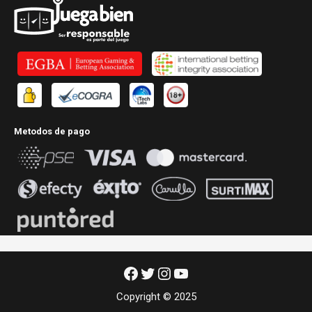
Metodos de pago
Facebook
Twitter
Instagram
YouTube
Copyright © 2025