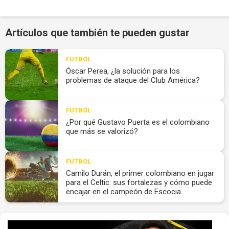
Artículos que también te pueden gustar
FÚTBOL
Óscar Perea, ¿la solución para los
problemas de ataque del Club América?
FÚTBOL
¿Por qué Gustavo Puerta es el colombiano
que más se valorizó?
FÚTBOL
Camilo Durán, el primer colombiano en jugar
para el Celtic: sus fortalezas y cómo puede
encajar en el campeón de Escocia