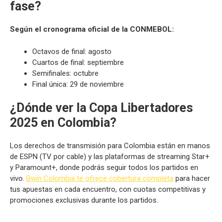
fase?
Según el cronograma oficial de la CONMEBOL:
Octavos de final: agosto
Cuartos de final: septiembre
Semifinales: octubre
Final única: 29 de noviembre
¿Dónde ver la Copa Libertadores
2025 en Colombia?
Los derechos de transmisión para Colombia están en manos
de ESPN (TV por cable) y las plataformas de streaming Star+
y Paramount+, donde podrás seguir todos los partidos en
vivo.
Bwin Colombia te ofrece cobertura completa
para hacer
tus apuestas en cada encuentro, con cuotas competitivas y
promociones exclusivas durante los partidos.