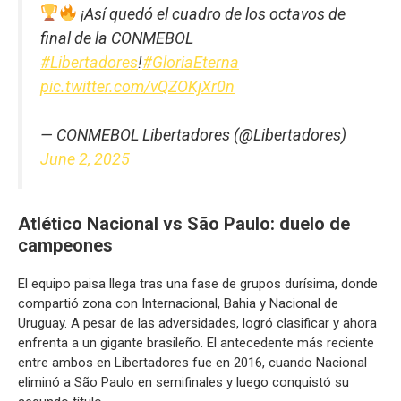
¡Así quedó el cuadro de los octavos de
final de la CONMEBOL
#Libertadores
!
#GloriaEterna
pic.twitter.com/vQZOKjXr0n
— CONMEBOL Libertadores (@Libertadores)
June 2, 2025
Atlético Nacional vs São Paulo: duelo de
campeones
El equipo paisa llega tras una fase de grupos durísima, donde
compartió zona con Internacional, Bahia y Nacional de
Uruguay. A pesar de las adversidades, logró clasificar y ahora
enfrenta a un gigante brasileño. El antecedente más reciente
entre ambos en Libertadores fue en 2016, cuando Nacional
eliminó a São Paulo en semifinales y luego conquistó su