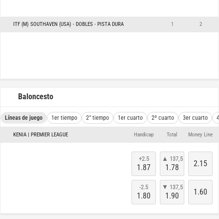
ITF (M) SOUTHAVEN (USA) - DOBLES - PISTA DURA
1
2
Baloncesto
Líneas de juego
1er tiempo
2° tiempo
1er cuarto
2º cuarto
3er cuarto
KENIA | PREMIER LEAGUE
Handicap
Total
Money Line
+2.5
▲ 137,5
2.15
1.87
1.78
-2.5
▼ 137,5
1.60
1.80
1.90