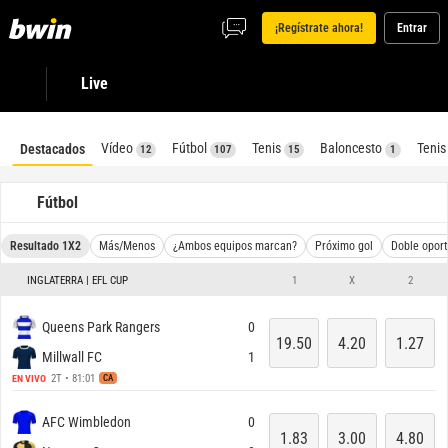
¡Regístrate ahora!
Entrar
Live
Vídeo
Fútbol
Tenis
Baloncesto
Teni
Destacados
12
107
15
1
Fútbol
Resultado 1X2
Más/Menos
¿Ambos equipos marcan?
Próximo gol
Doble opor
INGLATERRA | EFL CUP
1
X
2
Queens Park Rangers
0
19.50
4.20
1.27
Millwall FC
1
2T • 81:01
EN VIVO
CA
AFC Wimbledon
0
1.83
3.00
4.80