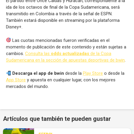
El partido entre Once Caldas y Huracán, correspondiente a la
ida de los octavos de final de la Copa Sudamericana, será
transmitido en Colombia a través de la señal de ESPN.
También estará disponible en streaming por la plataforma
Disney+.
Las cuotas mencionadas fueron verificadas en el
momento de publicación de este contenido y están sujetas a
cambios.
Consulta las
odds actualizadas
de la Copa
Sudamericana en la sección de apuestas deportivas de bwin
.
Descarga el app de bwin
desde la
Play Store
o desde la
App Store
y apuesta en cualquier lugar, con los mejores
mercados del mundo.
Artículos que también te pueden gustar