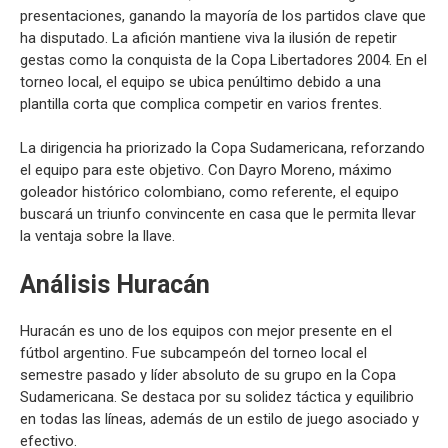
presentaciones, ganando la mayoría de los partidos clave que
ha disputado. La afición mantiene viva la ilusión de repetir
gestas como la conquista de la Copa Libertadores 2004. En el
torneo local, el equipo se ubica penúltimo debido a una
plantilla corta que complica competir en varios frentes.
La dirigencia ha priorizado la Copa Sudamericana, reforzando
el equipo para este objetivo. Con Dayro Moreno, máximo
goleador histórico colombiano, como referente, el equipo
buscará un triunfo convincente en casa que le permita llevar
la ventaja sobre la llave.
Análisis Huracán
Huracán es uno de los equipos con mejor presente en el
fútbol argentino. Fue subcampeón del torneo local el
semestre pasado y líder absoluto de su grupo en la Copa
Sudamericana. Se destaca por su solidez táctica y equilibrio
en todas las líneas, además de un estilo de juego asociado y
efectivo.