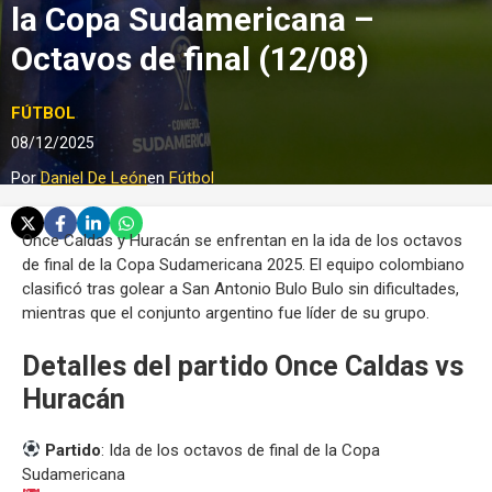
la Copa Sudamericana –
Octavos de final (12/08)
FÚTBOL
08/12/2025
Por
Daniel De León
en
Fútbol
Once Caldas y Huracán se enfrentan en la ida de los octavos
de final de la Copa Sudamericana 2025. El equipo colombiano
clasificó tras golear a San Antonio Bulo Bulo sin dificultades,
mientras que el conjunto argentino fue líder de su grupo.
Detalles del partido Once Caldas vs
Huracán
Partido
: Ida de los octavos de final de la Copa
Sudamericana