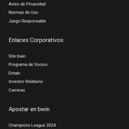
Aviso de Privacidad
Normas de Uso
Juego Responsable
Enlaces Corporativos
Site bwin
Programa de Socios
Entain
Investor Relations
Carreras
Apostar en bwin
Champions League 2024